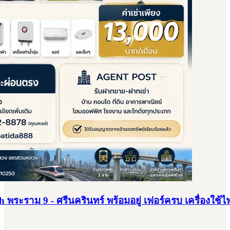
h พระราม 9 - ศรีนครินทร์ พร้อมอยู่ เฟอร์ครบ เครื่องใช้