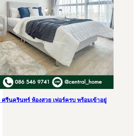
ศรีนครินทร์ ห้องสวย เฟอร์ครบ พร้อมเข้าอยู่