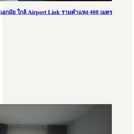
1 - เอกมัย ใกล้ Airport Link รามคำแหง 400 เมตร