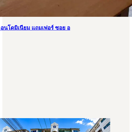
อนโดมิเนียม แถมเฟอร์ ซอย อ