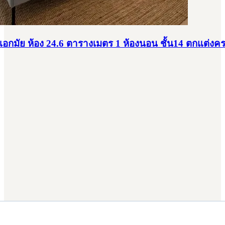
-เอกมัย ห้อง 24.6 ตารางเมตร 1 ห้องนอน ชั้น14 ตกแต่งคร