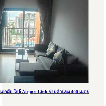
1 - เอกมัย ใกล้ Airport Link รามคำแหง 400 เมตร