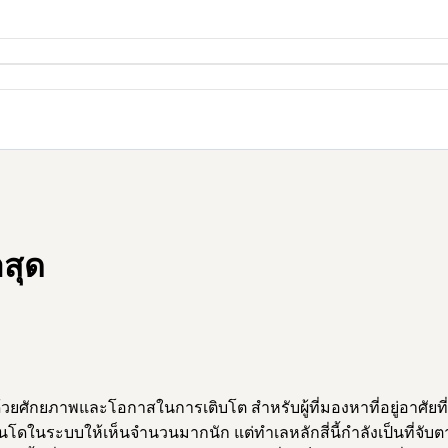
าสุด
ด้วยศักยภาพและโอกาสในการเติบโต สำหรับผู้ที่มองหาที่อยู่อาศั
ระบบให้เห็นจำนวนมากนัก แต่ทำเลหลักสี่นี้กำลังเป็นที่จับตาของนัก