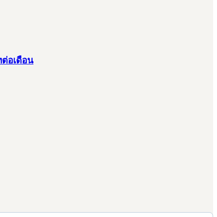
ทต่อเดือน