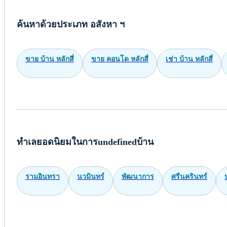
ค้นหาด้วยประเภท อสังหา ฯ
ขาย บ้าน หลักสี่
ขาย คอนโด หลักสี่
เช่า บ้าน หลักสี่
ทำเลยอดนิยมในการundefinedบ้าน
รามอินทรา
นวมินทร์
พัฒนาการ
ศรีนครินทร์