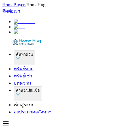
HomeBuyers
HomeHug
ติดต่อเรา
ค้นหาด่วน
ทรัพย์ขาย
ทรัพย์เช่า
บทความ
คำนวณสินเชื่อ
เข้าสู่ระบบ
ลงประกาศอสังหาฯ