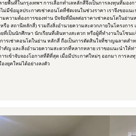
ยพื้นที่ในกรุงเทพฯ การเลือกทำเลหลักสี่จึงเป็นการลงทุนที่มองกา
งไม่มีข้อมูลประกาศเช่าคอนโดที่ชัดเจนในช่วงราคา เราจึงขอแนะนำ
มความต้องการของท่าน ปัจจัยที่มีผลต่อราคาเช่าคอนโดในย่านหลัก
หะ หรือ สถานีหลักสี่) รวมถึงสิ่งอำนวยความสะดวกภายในโครงกา
หมายที่เป็นนักศึกษา นักเรียนที่เดินทางสะดวก หรือผู้ที่ทำงานในโซ
การเช่าคอนโดในย่าน หลักสี่ ถือเป็นการตัดสินใจที่ชาญฉลาดสำห
มสำคัญ และสิ่งอำนวยความสะดวกที่หลากหลาย เราขอแนะนำให้ท่าน
้าจับจองโอกาสที่ดีที่สุด เมื่อมีประกาศใหม่ๆ ออกมา การลงทุนใน
องยุคใหม่ได้อย่างลงตัว