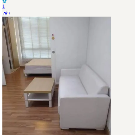
1
เช่า