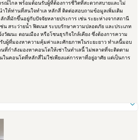
รณ์ไกล พร้อมต้อนรับผู้ที่ต้องการชีวิตที่สะดวกสบายและไม่
ให้ท่านที่สนใจทำเล หลักสี่ ติดต่อสอบถามข้อมูลเพิ่มเติม
สี่มักขึ้นอยู่กับปัจจัยหลายประการ เช่น ระยะห่างจากสถานี
ร เช่น สระว่ายน้ำ ฟิตเนส ระบบรักษาความปลอดภัย และประเภท
นแจ้งวัฒนะ ดอนเมือง หรือโซนธุรกิจใกล้เคียง ซึ่งต้องการความ
รับผู้ที่มองหาความคุ้มค่าและศักยภาพในระยะยาว ทำเลนี้มอบ
ที่กำลังมองหาคอนโดให้เช่าในทำเลนี้ ไม่พลาดที่จะติดตาม
คอนโดที่หลักสี่ไม่ใช่เพียงแค่การหาที่อยู่อาศัย แต่เป็นการ