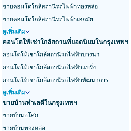
ขายคอนโดใกล้สถานีรถไฟฟ้าทองหล่อ
ขายคอนโดใกล้สถานีรถไฟฟ้าเอกมัย
ดูเพิ่มเติม
คอนโดให้เช่าใกล้สถานที่ยอดนิยมในกรุงเทพฯ
คอนโดให้เช่าใกล้สถานีรถไฟฟ้าบางนา
คอนโดให้เช่าใกล้สถานีรถไฟฟ้าแบริ่ง
คอนโดให้เช่าใกล้สถานีรถไฟฟ้าพัฒนาการ
ดูเพิ่มเติม
ขายบ้านทำเลดีในกรุงเทพฯ
ขายบ้านอโศก
ขายบ้านทองหล่อ