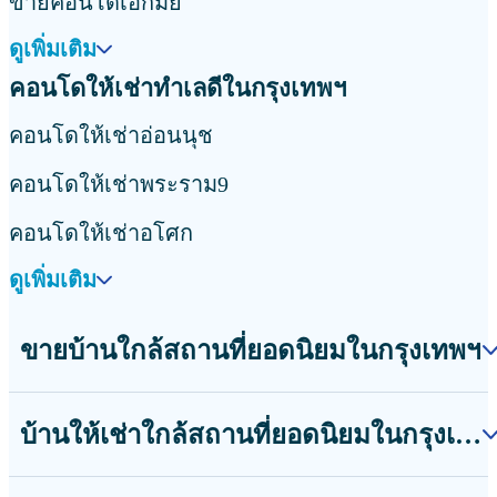
ขายคอนโดเอกมัย
ดูเพิ่มเติม
คอนโดให้เช่าทำเลดีในกรุงเทพฯ
คอนโดให้เช่าอ่อนนุช
คอนโดให้เช่าพระราม9
คอนโดให้เช่าอโศก
ดูเพิ่มเติม
ขายบ้านใกล้สถานที่ยอดนิยมในกรุงเทพฯ
บ้านให้เช่าใกล้สถานที่ยอดนิยมในกรุงเทพฯ