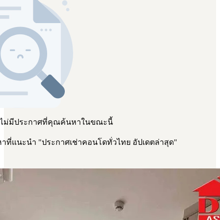
 ไม่มีประกาศที่คุณค้นหาในขณะนี้
าที่แนะนำ
"
ประกาศเช่าคอนโดทั่วไทย อัปเดตล่าสุด
"