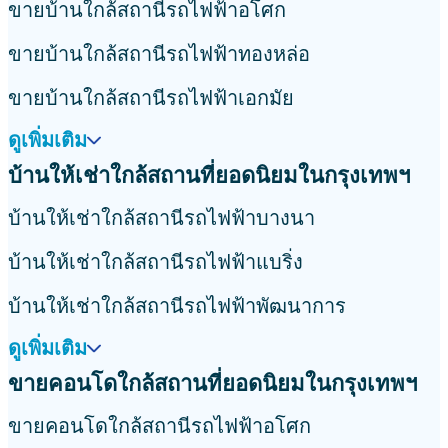
ขายบ้านใกล้สถานีรถไฟฟ้าอโศก
ขายบ้านใกล้สถานีรถไฟฟ้าทองหล่อ
ขายบ้านใกล้สถานีรถไฟฟ้าเอกมัย
ดูเพิ่มเติม
บ้านให้เช่าใกล้สถานที่ยอดนิยมในกรุงเทพฯ
บ้านให้เช่าใกล้สถานีรถไฟฟ้าบางนา
บ้านให้เช่าใกล้สถานีรถไฟฟ้าแบริ่ง
บ้านให้เช่าใกล้สถานีรถไฟฟ้าพัฒนาการ
ดูเพิ่มเติม
ขายคอนโดใกล้สถานที่ยอดนิยมในกรุงเทพฯ
ขายคอนโดใกล้สถานีรถไฟฟ้าอโศก