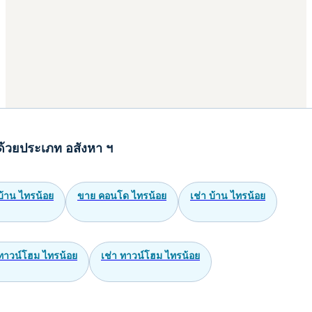
ด้วยประเภท อสังหา ฯ
บ้าน ไทรน้อย
ขาย คอนโด ไทรน้อย
เช่า บ้าน ไทรน้อย
ทาวน์โฮม ไทรน้อย
เช่า ทาวน์โฮม ไทรน้อย