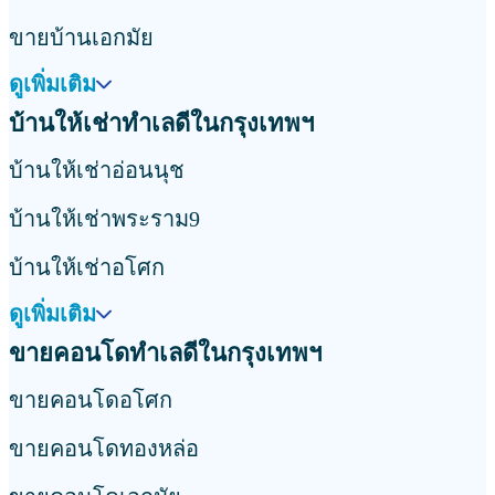
ขายบ้านเอกมัย
ดูเพิ่มเติม
บ้านให้เช่าทำเลดีในกรุงเทพฯ
บ้านให้เช่าอ่อนนุช
บ้านให้เช่าพระราม9
บ้านให้เช่าอโศก
ดูเพิ่มเติม
ขายคอนโดทำเลดีในกรุงเทพฯ
ขายคอนโดอโศก
ขายคอนโดทองหล่อ