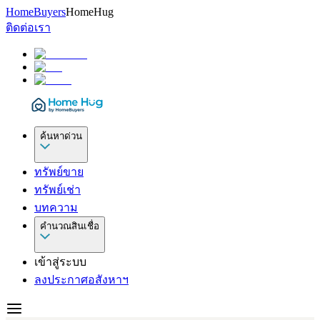
HomeBuyers
HomeHug
ติดต่อเรา
ค้นหาด่วน
ทรัพย์ขาย
ทรัพย์เช่า
บทความ
คำนวณสินเชื่อ
เข้าสู่ระบบ
ลงประกาศอสังหาฯ