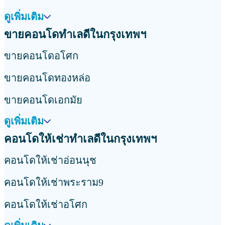
ดูเพิ่มเติม
ขายคอนโดทำเลดีในกรุงเทพฯ
ขายคอนโดอโศก
ขายคอนโดทองหล่อ
ขายคอนโดเอกมัย
ดูเพิ่มเติม
คอนโดให้เช่าทำเลดีในกรุงเทพฯ
คอนโดให้เช่าอ่อนนุช
คอนโดให้เช่าพระราม9
คอนโดให้เช่าอโศก