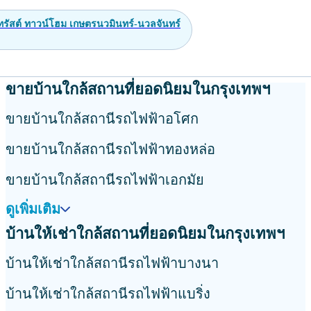
ทรัสต์ ทาวน์โฮม เกษตรนวมินทร์-นวลจันทร์
ขายบ้านใกล้สถานที่ยอดนิยมในกรุงเทพฯ
ขายบ้านใกล้สถานีรถไฟฟ้าอโศก
ขายบ้านใกล้สถานีรถไฟฟ้าทองหล่อ
ขายบ้านใกล้สถานีรถไฟฟ้าเอกมัย
ดูเพิ่มเติม
บ้านให้เช่าใกล้สถานที่ยอดนิยมในกรุงเทพฯ
บ้านให้เช่าใกล้สถานีรถไฟฟ้าบางนา
บ้านให้เช่าใกล้สถานีรถไฟฟ้าแบริ่ง