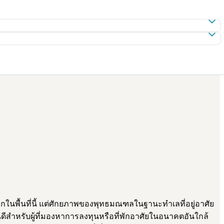
นพื้นที่นี้ แต่ศักยภาพของพุทธมณฑลในฐานะทำเลที่อยู่อาศัย
ดีสำหรับผู้ที่มองหาการลงทุนหรือที่พักอาศัยในอนาคตอันใกล้