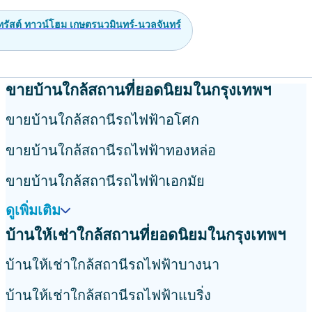
ทรัสต์ ทาวน์โฮม เกษตรนวมินทร์-นวลจันทร์
ขายบ้านใกล้สถานที่ยอดนิยมในกรุงเทพฯ
ขายบ้านใกล้สถานีรถไฟฟ้าอโศก
ขายบ้านใกล้สถานีรถไฟฟ้าทองหล่อ
ขายบ้านใกล้สถานีรถไฟฟ้าเอกมัย
ดูเพิ่มเติม
บ้านให้เช่าใกล้สถานที่ยอดนิยมในกรุงเทพฯ
บ้านให้เช่าใกล้สถานีรถไฟฟ้าบางนา
บ้านให้เช่าใกล้สถานีรถไฟฟ้าแบริ่ง