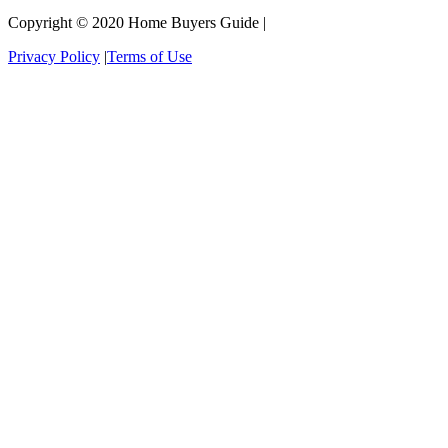
Copyright © 2020 Home Buyers Guide |
Privacy Policy
|
Terms of Use