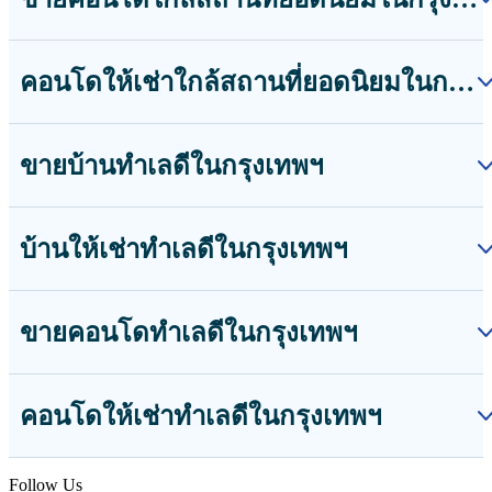
คอนโดให้เช่าใกล้สถานที่ยอดนิยมในกรุงเทพฯ
ขายบ้านทำเลดีในกรุงเทพฯ
บ้านให้เช่าทำเลดีในกรุงเทพฯ
ขายคอนโดทำเลดีในกรุงเทพฯ
คอนโดให้เช่าทำเลดีในกรุงเทพฯ
Follow Us