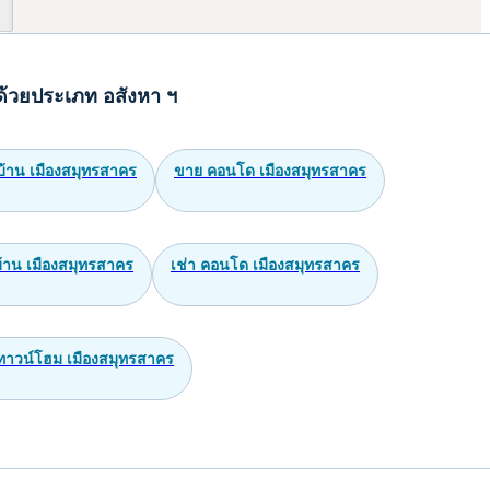
ด้วยประเภท อสังหา ฯ
บ้าน เมืองสมุทรสาคร
ขาย คอนโด เมืองสมุทรสาคร
บ้าน เมืองสมุทรสาคร
เช่า คอนโด เมืองสมุทรสาคร
ทาวน์โฮม เมืองสมุทรสาคร