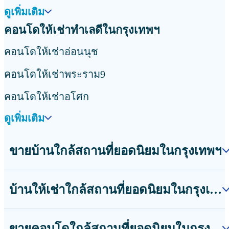
ดูเพิ่มเติม
คอนโดให้เช่าทำเลดีในกรุงเทพฯ
คอนโดให้เช่าอ่อนนุช
คอนโดให้เช่าพระราม9
คอนโดให้เช่าอโศก
ดูเพิ่มเติม
ขายบ้านใกล้สถานที่ยอดนิยมในกรุงเทพฯ
บ้านให้เช่าใกล้สถานที่ยอดนิยมในกรุงเทพฯ
ขายคอนโดใกล้สถานที่ยอดนิยมในกรุงเทพฯ