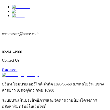
webmaster@home.co.th
02-941-4900
Contact Us
ติดต่อเรา
บริษัท โฮมบายเออร์ไกด์ จำกัด 1895/66-68 ถ.พหลโยธิน แขวง
ลาดยาว เขตจตุจักร กทม.10900
ระบบประเมินประสิทธิภาพและวัดค่าความนิยมโครงการ
อสังหาริมทรัพย์ในเว็บไซต์