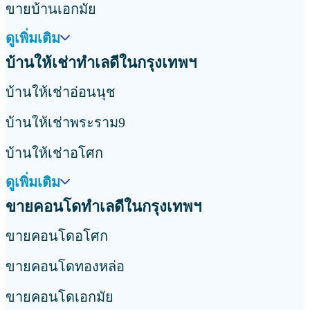
ขายบ้านเอกมัย
ดูเพิ่มเติม
บ้านให้เช่าทำเลดีในกรุงเทพฯ
บ้านให้เช่าอ่อนนุช
บ้านให้เช่าพระราม9
บ้านให้เช่าอโศก
ดูเพิ่มเติม
ขายคอนโดทำเลดีในกรุงเทพฯ
ขายคอนโดอโศก
ขายคอนโดทองหล่อ
ขายคอนโดเอกมัย