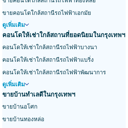
ขายคอนโดใกล้สถานีรถไฟฟ้าทองหล่อ
ขายคอนโดใกล้สถานีรถไฟฟ้าเอกมัย
ดูเพิ่มเติม
คอนโดให้เช่าใกล้สถานที่ยอดนิยมในกรุงเทพฯ
คอนโดให้เช่าใกล้สถานีรถไฟฟ้าบางนา
คอนโดให้เช่าใกล้สถานีรถไฟฟ้าแบริ่ง
คอนโดให้เช่าใกล้สถานีรถไฟฟ้าพัฒนาการ
ดูเพิ่มเติม
ขายบ้านทำเลดีในกรุงเทพฯ
ขายบ้านอโศก
ขายบ้านทองหล่อ