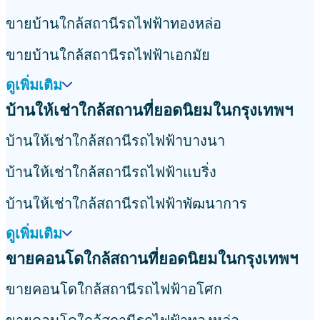
ขายบ้านใกล้สถานีรถไฟฟ้าทองหล่อ
ขายบ้านใกล้สถานีรถไฟฟ้าเอกมัย
ดูเพิ่มเติม
บ้านให้เช่าใกล้สถานที่ยอดนิยมในกรุงเทพฯ
บ้านให้เช่าใกล้สถานีรถไฟฟ้าบางนา
บ้านให้เช่าใกล้สถานีรถไฟฟ้าแบริ่ง
บ้านให้เช่าใกล้สถานีรถไฟฟ้าพัฒนาการ
ดูเพิ่มเติม
ขายคอนโดใกล้สถานที่ยอดนิยมในกรุงเทพฯ
ขายคอนโดใกล้สถานีรถไฟฟ้าอโศก