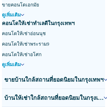
ขายคอนโดเอกมัย
ดูเพิ่มเติม
คอนโดให้เช่าทำเลดีในกรุงเทพฯ
คอนโดให้เช่าอ่อนนุช
คอนโดให้เช่าพระราม9
คอนโดให้เช่าอโศก
ดูเพิ่มเติม
ขายบ้านใกล้สถานที่ยอดนิยมในกรุงเทพฯ
บ้านให้เช่าใกล้สถานที่ยอดนิยมในกรุงเทพฯ