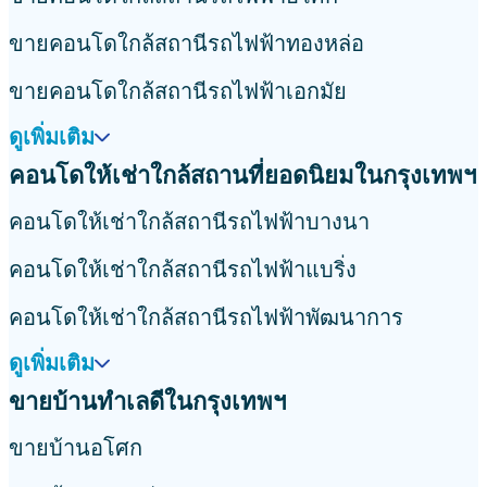
ขายคอนโดใกล้สถานีรถไฟฟ้าทองหล่อ
ขายคอนโดใกล้สถานีรถไฟฟ้าเอกมัย
ดูเพิ่มเติม
คอนโดให้เช่าใกล้สถานที่ยอดนิยมในกรุงเทพฯ
คอนโดให้เช่าใกล้สถานีรถไฟฟ้าบางนา
คอนโดให้เช่าใกล้สถานีรถไฟฟ้าแบริ่ง
คอนโดให้เช่าใกล้สถานีรถไฟฟ้าพัฒนาการ
ดูเพิ่มเติม
ขายบ้านทำเลดีในกรุงเทพฯ
ขายบ้านอโศก