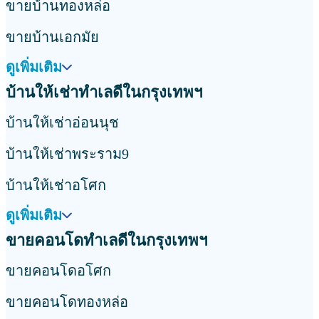
ขายบ้านทองหล่อ
ขายบ้านเอกมัย
ดูเพิ่มเติม
บ้านให้เช่าทำเลดีในกรุงเทพฯ
บ้านให้เช่าอ่อนนุช
บ้านให้เช่าพระราม9
บ้านให้เช่าอโศก
ดูเพิ่มเติม
ขายคอนโดทำเลดีในกรุงเทพฯ
ขายคอนโดอโศก
ขายคอนโดทองหล่อ