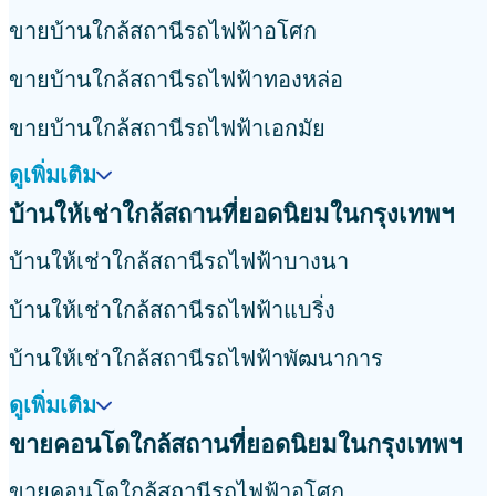
ขายบ้านใกล้สถานีรถไฟฟ้าอโศก
ขายบ้านใกล้สถานีรถไฟฟ้าทองหล่อ
ขายบ้านใกล้สถานีรถไฟฟ้าเอกมัย
ดูเพิ่มเติม
บ้านให้เช่าใกล้สถานที่ยอดนิยมในกรุงเทพฯ
บ้านให้เช่าใกล้สถานีรถไฟฟ้าบางนา
บ้านให้เช่าใกล้สถานีรถไฟฟ้าแบริ่ง
บ้านให้เช่าใกล้สถานีรถไฟฟ้าพัฒนาการ
ดูเพิ่มเติม
ขายคอนโดใกล้สถานที่ยอดนิยมในกรุงเทพฯ
ขายคอนโดใกล้สถานีรถไฟฟ้าอโศก