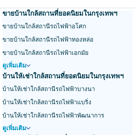
ขายบ้านใกล้สถานที่ยอดนิยมในกรุงเทพฯ
ขายบ้านใกล้สถานีรถไฟฟ้าอโศก
ขายบ้านใกล้สถานีรถไฟฟ้าทองหล่อ
ขายบ้านใกล้สถานีรถไฟฟ้าเอกมัย
ดูเพิ่มเติม
บ้านให้เช่าใกล้สถานที่ยอดนิยมในกรุงเทพฯ
บ้านให้เช่าใกล้สถานีรถไฟฟ้าบางนา
บ้านให้เช่าใกล้สถานีรถไฟฟ้าแบริ่ง
บ้านให้เช่าใกล้สถานีรถไฟฟ้าพัฒนาการ
ดูเพิ่มเติม