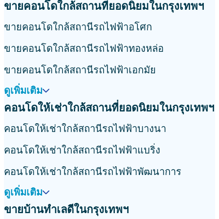
ขายคอนโดใกล้สถานที่ยอดนิยมในกรุงเทพฯ
ขายคอนโดใกล้สถานีรถไฟฟ้าอโศก
ขายคอนโดใกล้สถานีรถไฟฟ้าทองหล่อ
ขายคอนโดใกล้สถานีรถไฟฟ้าเอกมัย
ดูเพิ่มเติม
คอนโดให้เช่าใกล้สถานที่ยอดนิยมในกรุงเทพฯ
คอนโดให้เช่าใกล้สถานีรถไฟฟ้าบางนา
คอนโดให้เช่าใกล้สถานีรถไฟฟ้าแบริ่ง
คอนโดให้เช่าใกล้สถานีรถไฟฟ้าพัฒนาการ
ดูเพิ่มเติม
ขายบ้านทำเลดีในกรุงเทพฯ