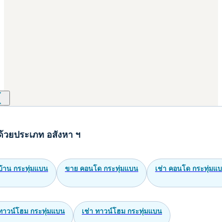
ด้วยประเภท อสังหา ฯ
บ้าน กระทุ่มแบน
ขาย คอนโด กระทุ่มแบน
เช่า คอนโด กระทุ่มแ
ทาวน์โฮม กระทุ่มแบน
เช่า ทาวน์โฮม กระทุ่มแบน