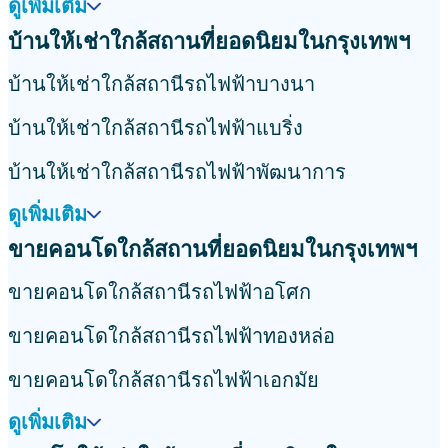
ดูเพิ่มเติม
บ้านให้เช่าใกล้สถานที่ยอดนิยมในกรุงเทพฯ
บ้านให้เช่าใกล้สถานีรถไฟฟ้าบางนา
บ้านให้เช่าใกล้สถานีรถไฟฟ้าแบริ่ง
บ้านให้เช่าใกล้สถานีรถไฟฟ้าพัฒนาการ
ดูเพิ่มเติม
ขายคอนโดใกล้สถานที่ยอดนิยมในกรุงเทพฯ
ขายคอนโดใกล้สถานีรถไฟฟ้าอโศก
ขายคอนโดใกล้สถานีรถไฟฟ้าทองหล่อ
ขายคอนโดใกล้สถานีรถไฟฟ้าเอกมัย
ดูเพิ่มเติม