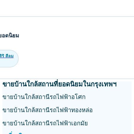
ยอดนิยม
ิริ สีลม
ขายบ้านใกล้สถานที่ยอดนิยมในกรุงเทพฯ
ขายบ้านใกล้สถานีรถไฟฟ้าอโศก
ขายบ้านใกล้สถานีรถไฟฟ้าทองหล่อ
ขายบ้านใกล้สถานีรถไฟฟ้าเอกมัย