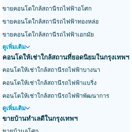
ขายคอนโดใกล้สถานีรถไฟฟ้าอโศก
ขายคอนโดใกล้สถานีรถไฟฟ้าทองหล่อ
ขายคอนโดใกล้สถานีรถไฟฟ้าเอกมัย
ดูเพิ่มเติม
คอนโดให้เช่าใกล้สถานที่ยอดนิยมในกรุงเทพฯ
คอนโดให้เช่าใกล้สถานีรถไฟฟ้าบางนา
คอนโดให้เช่าใกล้สถานีรถไฟฟ้าแบริ่ง
คอนโดให้เช่าใกล้สถานีรถไฟฟ้าพัฒนาการ
ดูเพิ่มเติม
ขายบ้านทำเลดีในกรุงเทพฯ
ขายบ้านอโศก