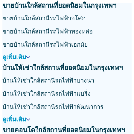
ขายบ้านใกล้สถานที่ยอดนิยมในกรุงเทพฯ
ขายบ้านใกล้สถานีรถไฟฟ้าอโศก
ขายบ้านใกล้สถานีรถไฟฟ้าทองหล่อ
ขายบ้านใกล้สถานีรถไฟฟ้าเอกมัย
ดูเพิ่มเติม
บ้านให้เช่าใกล้สถานที่ยอดนิยมในกรุงเทพฯ
บ้านให้เช่าใกล้สถานีรถไฟฟ้าบางนา
บ้านให้เช่าใกล้สถานีรถไฟฟ้าแบริ่ง
บ้านให้เช่าใกล้สถานีรถไฟฟ้าพัฒนาการ
ดูเพิ่มเติม
ขายคอนโดใกล้สถานที่ยอดนิยมในกรุงเทพฯ