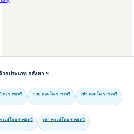
000
฿
ด้วยประเภท อสังหา ฯ
บ้าน ราชเทวี
ขาย คอนโด ราชเทวี
เช่า คอนโด ราชเทวี
ทาวน์โฮม ราชเทวี
เช่า ทาวน์โฮม ราชเทวี