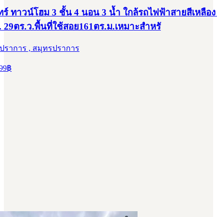
ร์ ทาวน์โฮม 3 ชั้น 4 นอน 3 น้ำ ใกล้รถไฟฟ้าสายสีเหลือง
. 29ตร.ว.พื้นที่ใช้สอย161ตร.ม.เหมาะสำหรั
รปราการ , สมุทรปราการ
99
฿