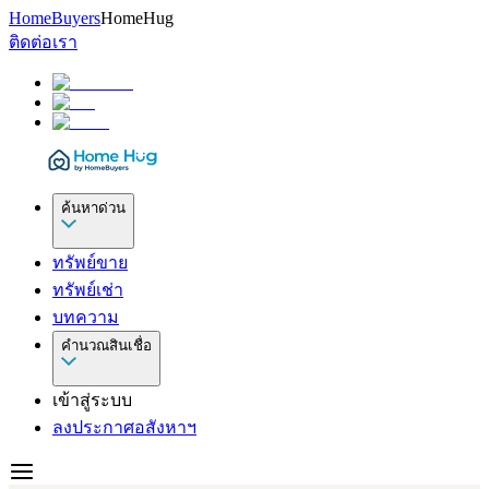
HomeBuyers
HomeHug
ติดต่อเรา
ค้นหาด่วน
ทรัพย์ขาย
ทรัพย์เช่า
บทความ
คำนวณสินเชื่อ
เข้าสู่ระบบ
ลงประกาศอสังหาฯ