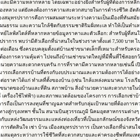
คักและมีความหลากหลาย โดยเฉพาะอย่างยิ่งสำหรับผู้ที่ต้องการหล
ืองหลวง แต่ยังคงต้องการความสะดวกสบายในการดำรงชีวิต อัตลั
ืองสมุทรปราการคือการผสมผสานระหว่างความเป็นเมืองที่ทันสมัย 
ัฒนธรรม และความใกล้ชิดกับธรรมชาติริมฝั่งทะเล ทำให้เป็นทำเลที่
์ไลฟ์สไตล์ที่หลากหลายข้อมูลราคาและตัวเลือก: สำหรับผู้ที่สนใจ
ปราการ พบว่ามีตัวเลือกที่น่าสนใจในช่วงราคาตั้งแต่ 7,500 บาท ไ
ต่อเดือน ซึ่งครอบคลุมตั้งแต่บ้านเช่าขนาดเล็กที่เหมาะสำหรับครอบ
้ที่ต้องการความคุ้มค่า ไปจนถึงบ้านเช่าขนาดใหญ่ที่มีพื้นที่ใช้สอยก
อำนวยความสะดวกครบครัน การที่ราคามีความหลากหลายเช่นนี้ เ
าสามารถเลือกสรรบ้านที่ตรงกับงบประมาณและความต้องการได้อย่างแ
ีผลต่อราคาได้แก่ ทำเลที่ตั้งของบ้าน (เช่น ใกล้แหล่งคมนาคม โรงเรี
 ขนาดของบ้านและที่ดิน สภาพบ้าน สิ่งอำนวยความสะดวกภายในบ้
ร์ เครื่องใช้ไฟฟ้า) และสภาพแวดล้อมของโครงการ การเลือกเช่าบ้
ารถือเป็นการลงทุนที่ชาญฉลาดสำหรับกลุ่มเป้าหมายที่ต้องการ
างสู่กรุงเทพฯ ชั้นใน สนามบินสุวรรณภูมิ นิคมอุตสาหกรรมต่างๆ 
ิดกับแหล่งวัฒนธรรมและแหล่งท่องเที่ยวที่เป็นเอกลักษณ์ของจังหว
การตัดสินใจ เช่า บ้าน เมืองสมุทรปราการ เป็นทางเลือกที่น่าสนใจสำ
สมดุลระหว่างการใช้ชีวิตที่สะดวกสบายและค่าครองชีพที่สมเห