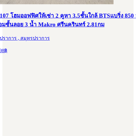
ท107 โฮมออฟฟิศให้เช่า 2 คูหา 3.5ชั้นใกล้ BTSแบริ่ง 850
้อมชั้นลอย 3 น้ำ Makro ศรีนครินทร์ 2.81กม
รปราการ , สมุทรปราการ
98
฿