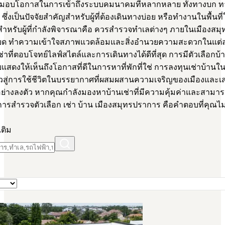
ี้มอบโอกาสในการเข้าถึงระบบคมนาคมที่หลากหลาย ทั้งทางบก ท
ึ่งเป็นปัจจัยสำคัญสำหรับผู้ที่ต้องเดินทางบ่อย หรือทำงานในพื้นที่
ำหรับผู้ที่กำลังพิจารณาคือ ควรสำรวจทำเลต่างๆ ภายในเมืองสม
ียด ทำความเข้าใจสภาพแวดล้อมและสิ่งอำนวยความสะดวกในแต่ละพื้
ช่าที่ตอบโจทย์ไลฟ์สไตล์และการเดินทางได้ดีที่สุด การมีตัวเลือกบ้าน
ดงให้เห็นถึงโอกาสที่ดีในการหาที่พักที่ใช่ การลงทุนเช่าบ้านใน
าวสู่การใช้ชีวิตในบรรยากาศที่ผสมผสานความเจริญของเมืองและเส
้อย่างลงตัว หากคุณกำลังมองหาบ้านเช่าที่มีความคุ้มค่าและสามา
การสำรวจตัวเลือก เช่า บ้าน เมืองสมุทรปราการ คือคำตอบที่คุณไ
เติม