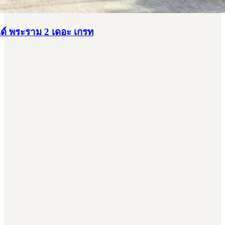
รนด์ พระราม 2 เดอะ เกรท