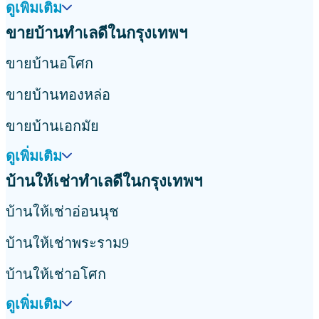
ดูเพิ่มเติม
ขายบ้านทำเลดีในกรุงเทพฯ
ขายบ้านอโศก
ขายบ้านทองหล่อ
ขายบ้านเอกมัย
ดูเพิ่มเติม
บ้านให้เช่าทำเลดีในกรุงเทพฯ
บ้านให้เช่าอ่อนนุช
บ้านให้เช่าพระราม9
บ้านให้เช่าอโศก
ดูเพิ่มเติม