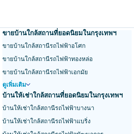
ขายบ้านใกล้สถานที่ยอดนิยมในกรุงเทพฯ
ขายบ้านใกล้สถานีรถไฟฟ้าอโศก
ขายบ้านใกล้สถานีรถไฟฟ้าทองหล่อ
ขายบ้านใกล้สถานีรถไฟฟ้าเอกมัย
ดูเพิ่มเติม
บ้านให้เช่าใกล้สถานที่ยอดนิยมในกรุงเทพฯ
บ้านให้เช่าใกล้สถานีรถไฟฟ้าบางนา
บ้านให้เช่าใกล้สถานีรถไฟฟ้าแบริ่ง