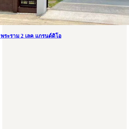
์ พระราม 2 เลค แกรนด์ดิโอ