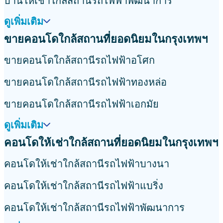
บ้านให้เช่าใกล้สถานีรถไฟฟ้าพัฒนาการ
ดูเพิ่มเติม
ขายคอนโดใกล้สถานที่ยอดนิยมในกรุงเทพฯ
ขายคอนโดใกล้สถานีรถไฟฟ้าอโศก
ขายคอนโดใกล้สถานีรถไฟฟ้าทองหล่อ
ขายคอนโดใกล้สถานีรถไฟฟ้าเอกมัย
ดูเพิ่มเติม
คอนโดให้เช่าใกล้สถานที่ยอดนิยมในกรุงเทพฯ
คอนโดให้เช่าใกล้สถานีรถไฟฟ้าบางนา
คอนโดให้เช่าใกล้สถานีรถไฟฟ้าแบริ่ง
คอนโดให้เช่าใกล้สถานีรถไฟฟ้าพัฒนาการ