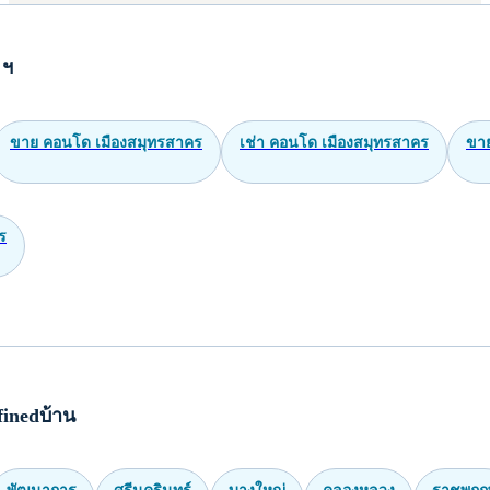
 ฯ
ขาย คอนโด เมืองสมุทรสาคร
เช่า คอนโด เมืองสมุทรสาคร
ขาย
ร
inedบ้าน