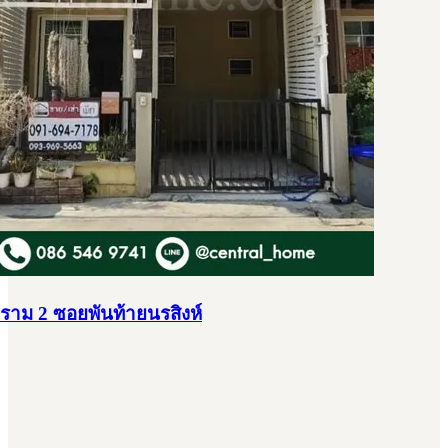
ราม 2 ซอยพันท้ายนรสิงห์