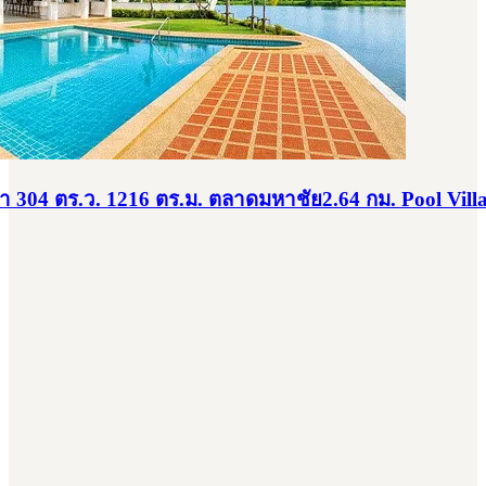
้ำ 304 ตร.ว. 1216 ตร.ม. ตลาดมหาชัย2.64 กม. Pool Villa