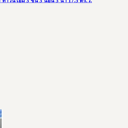
ทาวน์โฮม 3 ชั้น 3 นอน 3 น้ำ 17.5 ตร.ว.