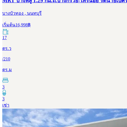
MRT บางพลู 1.29 กม.ถ.บางกรวย-ไทรน้อย รัตนาธิเบศร์ 
บางบัวทอง , นนทบุรี
เริ่มต้น
16,998
฿
17
ตร.ว
/
210
ตร.ม
3
3
เช่า