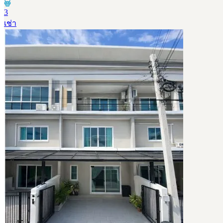
3
เช่า