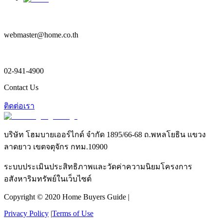
webmaster@home.co.th
02-941-4900
Contact Us
ติดต่อเรา
บริษัท โฮมบายเออร์ไกด์ จำกัด 1895/66-68 ถ.พหลโยธิน แขวง
ลาดยาว เขตจตุจักร กทม.10900
ระบบประเมินประสิทธิภาพและวัดค่าความนิยมโครงการ
อสังหาริมทรัพย์ในเว็บไซต์
Copyright © 2020 Home Buyers Guide |
Privacy Policy
|
Terms of Use