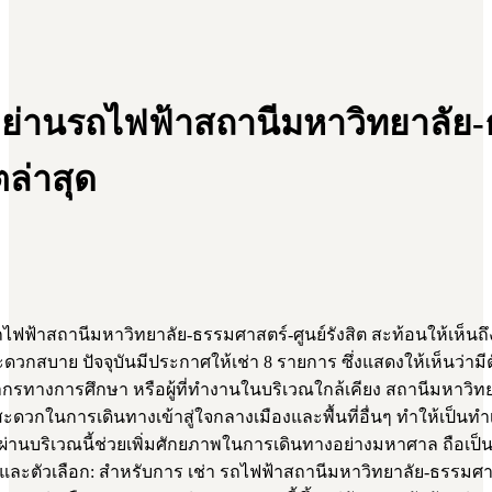
 ย่านรถไฟฟ้าสถานีมหาวิทยาลัย
ตล่าสุด
ฟฟ้าสถานีมหาวิทยาลัย-ธรรมศาสตร์-ศูนย์รังสิต สะท้อนให้เห็นถึ
สบาย ปัจจุบันมีประกาศให้เช่า 8 รายการ ซึ่งแสดงให้เห็นว่ามีตัว
กรทางการศึกษา หรือผู้ที่ทำงานในบริเวณใกล้เคียง สถานีมหาวิทยา
ะดวกในการเดินทางเข้าสู่ใจกลางเมืองและพื้นที่อื่นๆ ทำให้เป็นทำเ
่านบริเวณนี้ช่วยเพิ่มศักยภาพในการเดินทางอย่างมหาศาล ถือเป็นปัจ
และตัวเลือก: สำหรับการ เช่า รถไฟฟ้าสถานีมหาวิทยาลัย-ธรรมศาสต