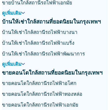
ขายบ้านใกล้สถานีรถไฟฟ้าเอกมัย
ดูเพิ่มเติม
บ้านให้เช่าใกล้สถานที่ยอดนิยมในกรุงเทพฯ
บ้านให้เช่าใกล้สถานีรถไฟฟ้าบางนา
บ้านให้เช่าใกล้สถานีรถไฟฟ้าแบริ่ง
บ้านให้เช่าใกล้สถานีรถไฟฟ้าพัฒนาการ
ดูเพิ่มเติม
ขายคอนโดใกล้สถานที่ยอดนิยมในกรุงเทพฯ
ขายคอนโดใกล้สถานีรถไฟฟ้าอโศก
ขายคอนโดใกล้สถานีรถไฟฟ้าทองหล่อ
ขายคอนโดใกล้สถานีรถไฟฟ้าเอกมัย