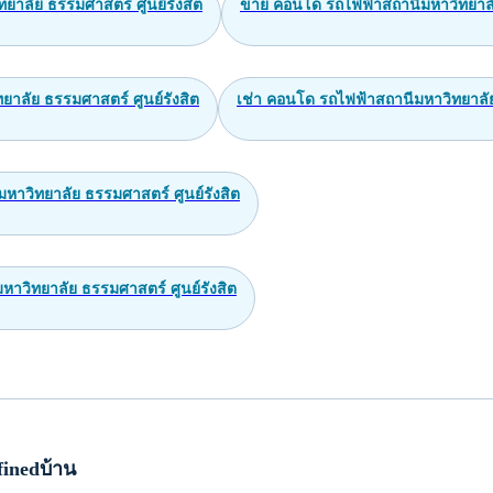
ยาลัย ธรรมศาสตร์ ศูนย์รังสิต
ขาย คอนโด รถไฟฟ้าสถานีมหาวิทยาลัย
ยาลัย ธรรมศาสตร์ ศูนย์รังสิต
เช่า คอนโด รถไฟฟ้าสถานีมหาวิทยาลัย
าวิทยาลัย ธรรมศาสตร์ ศูนย์รังสิต
หาวิทยาลัย ธรรมศาสตร์ ศูนย์รังสิต
inedบ้าน