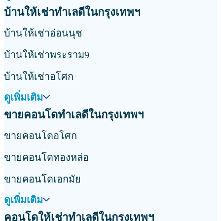
บ้านให้เช่าทำเลดีในกรุงเทพฯ
บ้านให้เช่าอ่อนนุช
บ้านให้เช่าพระราม9
บ้านให้เช่าอโศก
ดูเพิ่มเติม
ขายคอนโดทำเลดีในกรุงเทพฯ
ขายคอนโดอโศก
ขายคอนโดทองหล่อ
ขายคอนโดเอกมัย
ดูเพิ่มเติม
คอนโดให้เช่าทำเลดีในกรุงเทพฯ