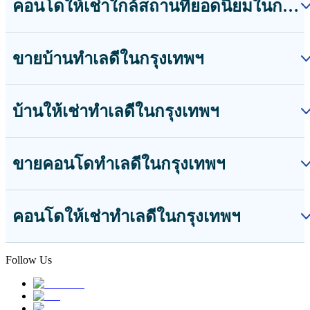
คอนโดให้เช่าใกล้สถานที่ยอดนิยมในกรุงเทพฯ
ขายบ้านทำเลดีในกรุงเทพฯ
บ้านให้เช่าทำเลดีในกรุงเทพฯ
ขายคอนโดทำเลดีในกรุงเทพฯ
คอนโดให้เช่าทำเลดีในกรุงเทพฯ
Follow Us