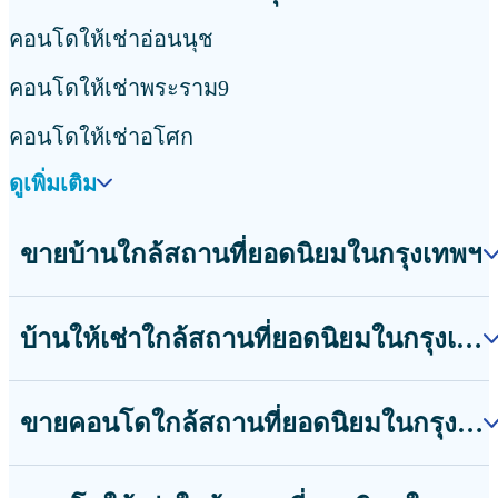
คอนโดให้เช่าอ่อนนุช
คอนโดให้เช่าพระราม9
คอนโดให้เช่าอโศก
ดูเพิ่มเติม
ขายบ้านใกล้สถานที่ยอดนิยมในกรุงเทพฯ
บ้านให้เช่าใกล้สถานที่ยอดนิยมในกรุงเทพฯ
ขายคอนโดใกล้สถานที่ยอดนิยมในกรุงเทพฯ