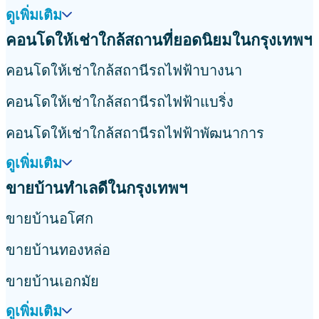
ดูเพิ่มเติม
คอนโดให้เช่าใกล้สถานที่ยอดนิยมในกรุงเทพฯ
คอนโดให้เช่าใกล้สถานีรถไฟฟ้าบางนา
คอนโดให้เช่าใกล้สถานีรถไฟฟ้าแบริ่ง
คอนโดให้เช่าใกล้สถานีรถไฟฟ้าพัฒนาการ
ดูเพิ่มเติม
ขายบ้านทำเลดีในกรุงเทพฯ
ขายบ้านอโศก
ขายบ้านทองหล่อ
ขายบ้านเอกมัย
ดูเพิ่มเติม