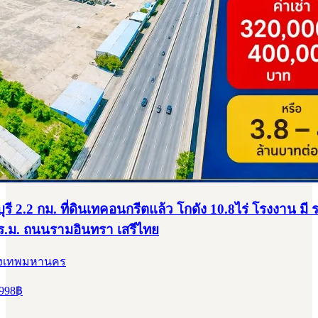
รี 2.2 กม. ที่ดินเทคอนกรีตแล้ว โกดัง 10.8ไร่ โรงงาน มี 
ร.ม. ถนนรามอินทรา เสรีไทย
กรุงเทพมหานคร
998
฿