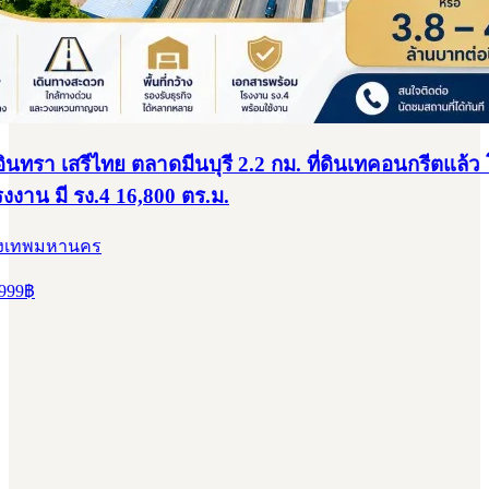
นทรา เสรีไทย ตลาดมีนบุรี 2.2 กม. ที่ดินเทคอนกรีตแล้ว 
รงงาน มี รง.4 16,800 ตร.ม.
กรุงเทพมหานคร
999
฿