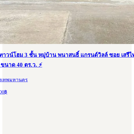
 ทาวน์โฮม 3 ชั้น หมู่บ้าน พนาสนธิ์ แกรนด์วิลล์ ซอย เสรี
 ขนาด 40 ตร.ว. ⚡
กรุงเทพมหานคร
00
฿