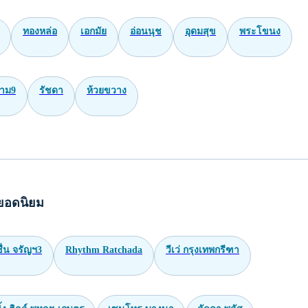
ทองหล่อ
เอกมัย
อ่อนนุช
อุดมสุข
พระโขนง
าม9
รัชดา
ห้วยขวาง
ยอดนิยม
่น จรัญฯ3
Rhythm Ratchada
วีเว่ กรุงเทพกรีฑา