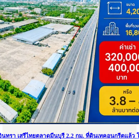
นทรา เสรีไทยตลาดมีนบุรี 2.2 กม. ที่ดินเทคอนกรีตแล้ว โ