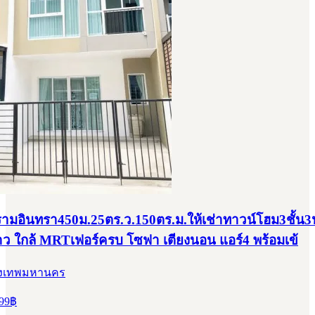
มอินทรา450ม.25ตร.ว.150ตร.ม.ให้เช่าทาวน์โฮม3ชั้น
้าว ใกล้ MRTเฟอร์ครบ โซฟา เตียงนอน แอร์4 พร้อมเข้
กรุงเทพมหานคร
99
฿