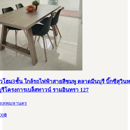
วโฮม3ชั้น ใกล้รถไฟฟ้าสายสีชมพู ตลาดมีนบุรี บิ๊กซีสุวินท
บุรีโครงการเบล็สทาวน์ รามอินทรา 127
กรุงเทพมหานคร
00
฿