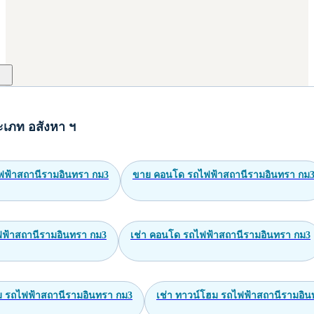
ะเภท อสังหา ฯ
ฟฟ้าสถานีรามอินทรา กม3
ขาย คอนโด รถไฟฟ้าสถานีรามอินทรา กม
ไฟฟ้าสถานีรามอินทรา กม3
เช่า คอนโด รถไฟฟ้าสถานีรามอินทรา กม3
 รถไฟฟ้าสถานีรามอินทรา กม3
เช่า ทาวน์โฮม รถไฟฟ้าสถานีรามอิน