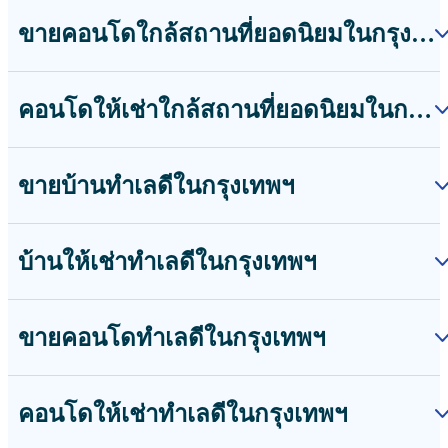
ขายคอนโดใกล้สถานที่ยอดนิยมในกรุงเทพฯ
คอนโดให้เช่าใกล้สถานที่ยอดนิยมในกรุงเทพฯ
ขายบ้านทำเลดีในกรุงเทพฯ
บ้านให้เช่าทำเลดีในกรุงเทพฯ
ขายคอนโดทำเลดีในกรุงเทพฯ
คอนโดให้เช่าทำเลดีในกรุงเทพฯ