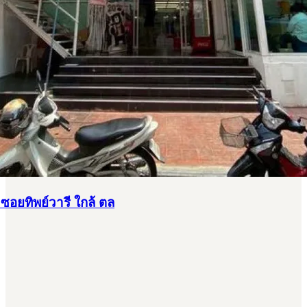
ง ซอยทิพย์วารี ใกล้ ตล