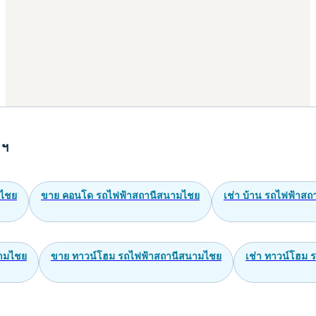
 ฯ
มไชย
ขาย คอนโด รถไฟฟ้าสถานีสนามไชย
เช่า บ้าน รถไฟฟ้าส
นามไชย
ขาย ทาวน์โฮม รถไฟฟ้าสถานีสนามไชย
เช่า ทาวน์โฮม