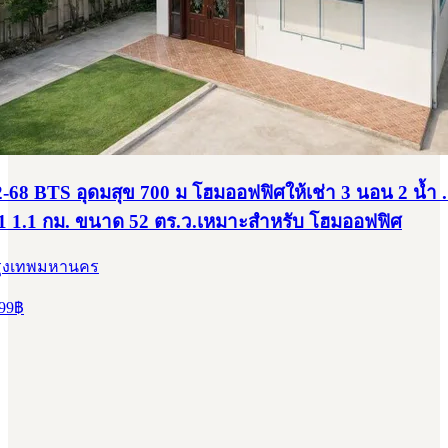
62-68 BTS อุดมสุข 700 ม โฮมออฟฟิศให้เช่า 3 นอน 2 น้ำ 
1 1.1 กม. ขนาด 52 ตร.ว.เหมาะสำหรับ โฮมออฟฟิศ
รุงเทพมหานคร
99
฿