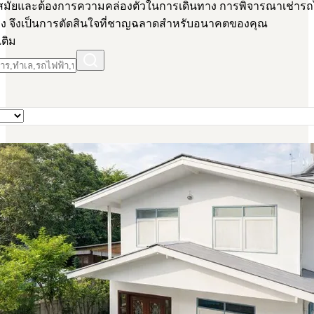
ันสมัยและต้องการความคล่องตัวในการเดินทาง การพิจารณาเช่ารถ
ง จึงเป็นการตัดสินใจที่ชาญฉลาดสำหรับอนาคตของคุณ
เติม