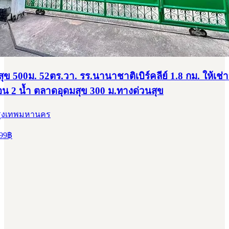
ข 500ม. 52ตร.วา. รร.นานาชาติเบิร์คลีย์ 1.8 กม. ให้เช่า
นอน 2 น้ำ ตลาดอุดมสุข 300 ม.ทางด่วนสุข
รุงเทพมหานคร
99
฿