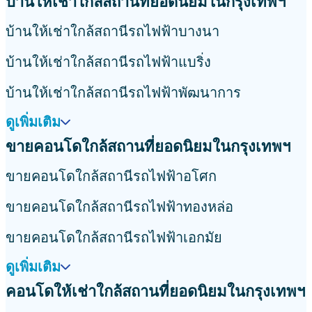
บ้านให้เช่าใกล้สถานที่ยอดนิยมในกรุงเทพฯ
บ้านให้เช่าใกล้สถานีรถไฟฟ้าบางนา
บ้านให้เช่าใกล้สถานีรถไฟฟ้าแบริ่ง
บ้านให้เช่าใกล้สถานีรถไฟฟ้าพัฒนาการ
ดูเพิ่มเติม
ขายคอนโดใกล้สถานที่ยอดนิยมในกรุงเทพฯ
ขายคอนโดใกล้สถานีรถไฟฟ้าอโศก
ขายคอนโดใกล้สถานีรถไฟฟ้าทองหล่อ
ขายคอนโดใกล้สถานีรถไฟฟ้าเอกมัย
ดูเพิ่มเติม
คอนโดให้เช่าใกล้สถานที่ยอดนิยมในกรุงเทพฯ