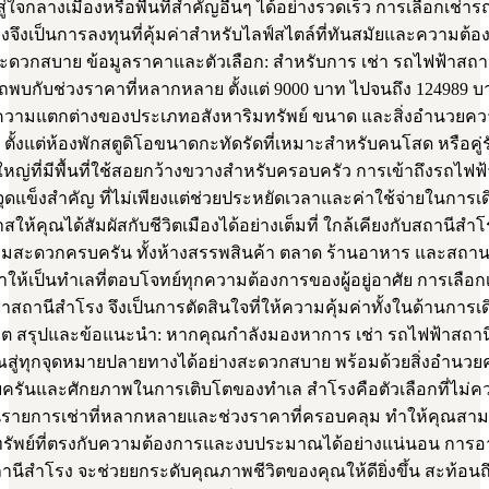
ู่ใจกลางเมืองหรือพื้นที่สำคัญอื่นๆ ได้อย่างรวดเร็ว การเลือกเช่าร
จึงเป็นการลงทุนที่คุ้มค่าสำหรับไลฟ์สไตล์ที่ทันสมัยและความต
่สะดวกสบาย ข้อมูลราคาและตัวเลือก: สำหรับการ เช่า รถไฟฟ้าสถ
บกับช่วงราคาที่หลากหลาย ตั้งแต่ 9000 บาท ไปจนถึง 124989 บา
ความแตกต่างของประเภทอสังหาริมทรัพย์ ขนาด และสิ่งอำนวยค
ือก ตั้งแต่ห้องพักสตูดิโอขนาดกะทัดรัดที่เหมาะสำหรับคนโสด หรือคู่
หญ่ที่มีพื้นที่ใช้สอยกว้างขวางสำหรับครอบครัว การเข้าถึงรถไฟฟ
ุดแข็งสำคัญ ที่ไม่เพียงแต่ช่วยประหยัดเวลาและค่าใช้จ่ายในการเด
สให้คุณได้สัมผัสกับชีวิตเมืองได้อย่างเต็มที่ ใกล้เคียงกับสถานีสำโรง
สะดวกครบครัน ทั้งห้างสรรพสินค้า ตลาด ร้านอาหาร และสถาน
ห้เป็นทำเลที่ตอบโจทย์ทุกความต้องการของผู้อยู่อาศัย การเลือกเ
าสถานีสำโรง จึงเป็นการตัดสินใจที่ให้ความคุ้มค่าทั้งในด้านการ
ิต สรุปและข้อแนะนำ: หากคุณกำลังมองหาการ เช่า รถไฟฟ้าสถานี
คุณสู่ทุกจุดหมายปลายทางได้อย่างสะดวกสบาย พร้อมด้วยสิ่งอำนว
รันและศักยภาพในการเติบโตของทำเล สำโรงคือตัวเลือกที่ไม่ค
รายการเช่าที่หลากหลายและช่วงราคาที่ครอบคลุม ทำให้คุณสา
ทรัพย์ที่ตรงกับความต้องการและงบประมาณได้อย่างแน่นอน การอาศ
นีสำโรง จะช่วยยกระดับคุณภาพชีวิตของคุณให้ดียิ่งขึ้น สะท้อนถ