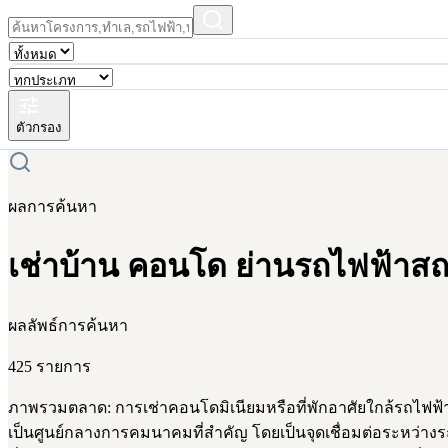
ตัวกรอง
ผลการค้นหา
เช่าบ้าน คอนโด ย่านรถไฟฟ้าสถ
ผลลัพธ์การค้นหา
425 รายการ
ภาพรวมตลาด: การเช่าคอนโดมิเนียมหรือที่พักอาศัยใกล้รถไฟฟ
เป็นศูนย์กลางการคมนาคมที่สำคัญ โดยเป็นจุดเชื่อมต่อระหว่างร