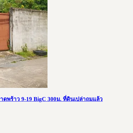
ดพร้าว 9-19 BigC 300ม. ที่ดินเปล่าถมแล้ว