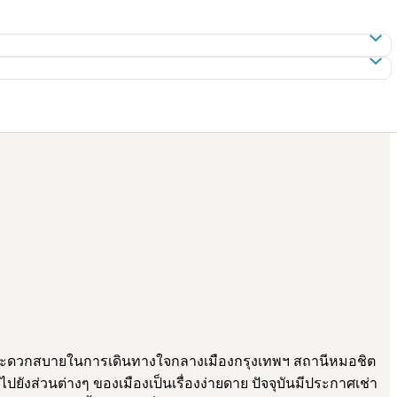
ามสะดวกสบายในการเดินทางใจกลางเมืองกรุงเทพฯ สถานีหมอชิต
ังส่วนต่างๆ ของเมืองเป็นเรื่องง่ายดาย ปัจจุบันมีประกาศเช่า