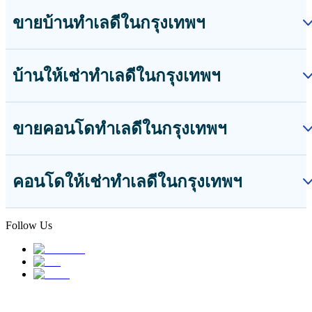
ขายบ้านทำเลดีในกรุงเทพฯ
บ้านให้เช่าทำเลดีในกรุงเทพฯ
ขายคอนโดทำเลดีในกรุงเทพฯ
คอนโดให้เช่าทำเลดีในกรุงเทพฯ
Follow Us