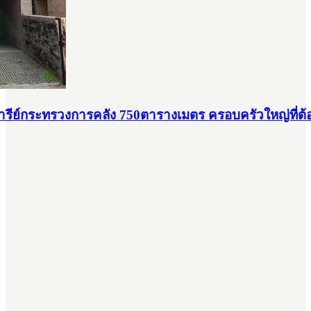
ารีย์กระทรวงการคลัง 750ตารางเมตร ครอบครัวใหญ่ที่ต้