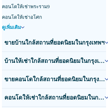
คอนโดให้เช่าพระราม9
คอนโดให้เช่าอโศก
ดูเพิ่มเติม
ขายบ้านใกล้สถานที่ยอดนิยมในกรุงเทพฯ
บ้านให้เช่าใกล้สถานที่ยอดนิยมในกรุงเทพฯ
ขายคอนโดใกล้สถานที่ยอดนิยมในกรุงเทพฯ
คอนโดให้เช่าใกล้สถานที่ยอดนิยมในกรุงเทพฯ