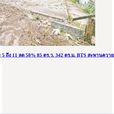
ระ 5 ถึง 11 ลด 50% 85 ตร.ว. 342 ตร.ม. BTS สะพานควาย