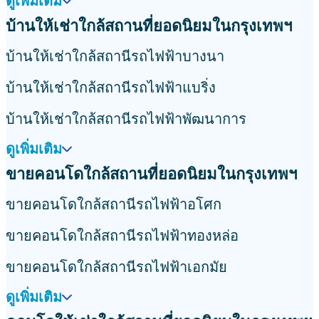
ดูเพิ่มเติม
บ้านให้เช่าใกล้สถานที่ยอดนิยมในกรุงเทพฯ
บ้านให้เช่าใกล้สถานีรถไฟฟ้าบางนา
บ้านให้เช่าใกล้สถานีรถไฟฟ้าแบริ่ง
บ้านให้เช่าใกล้สถานีรถไฟฟ้าพัฒนาการ
ดูเพิ่มเติม
ขายคอนโดใกล้สถานที่ยอดนิยมในกรุงเทพฯ
ขายคอนโดใกล้สถานีรถไฟฟ้าอโศก
ขายคอนโดใกล้สถานีรถไฟฟ้าทองหล่อ
ขายคอนโดใกล้สถานีรถไฟฟ้าเอกมัย
ดูเพิ่มเติม