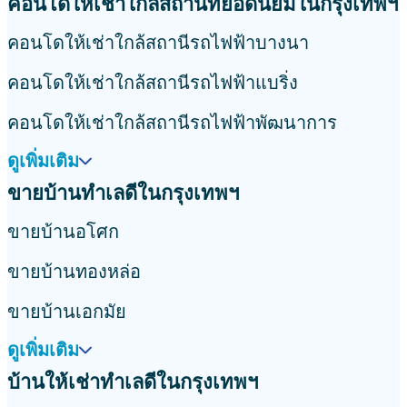
คอนโดให้เช่าใกล้สถานที่ยอดนิยมในกรุงเทพฯ
คอนโดให้เช่าใกล้สถานีรถไฟฟ้าบางนา
คอนโดให้เช่าใกล้สถานีรถไฟฟ้าแบริ่ง
คอนโดให้เช่าใกล้สถานีรถไฟฟ้าพัฒนาการ
ดูเพิ่มเติม
ขายบ้านทำเลดีในกรุงเทพฯ
ขายบ้านอโศก
ขายบ้านทองหล่อ
ขายบ้านเอกมัย
ดูเพิ่มเติม
บ้านให้เช่าทำเลดีในกรุงเทพฯ