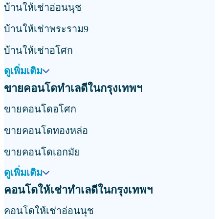
บ้านให้เช่าอ่อนนุช
บ้านให้เช่าพระราม9
บ้านให้เช่าอโศก
ดูเพิ่มเติม
ขายคอนโดทำเลดีในกรุงเทพฯ
ขายคอนโดอโศก
ขายคอนโดทองหล่อ
ขายคอนโดเอกมัย
ดูเพิ่มเติม
คอนโดให้เช่าทำเลดีในกรุงเทพฯ
คอนโดให้เช่าอ่อนนุช