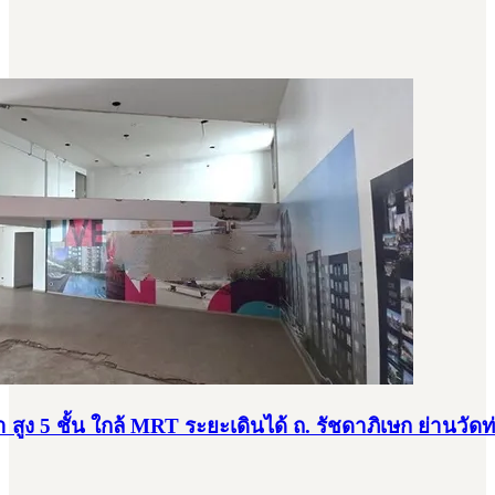
 สูง 5 ชั้น ใกล้ MRT ระยะเดินได้ ถ. รัชดาภิเษก ย่านวัดท