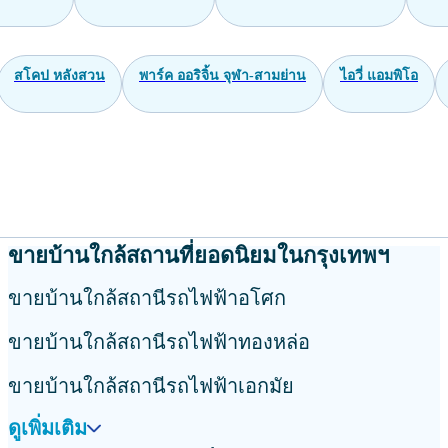
สโคป หลังสวน
พาร์ค ออริจิ้น จุฬา-สามย่าน
ไอวี่ แอมพิโอ
ขายบ้านใกล้สถานที่ยอดนิยมในกรุงเทพฯ
ขายบ้านใกล้สถานีรถไฟฟ้าอโศก
ขายบ้านใกล้สถานีรถไฟฟ้าทองหล่อ
ขายบ้านใกล้สถานีรถไฟฟ้าเอกมัย
ดูเพิ่มเติม