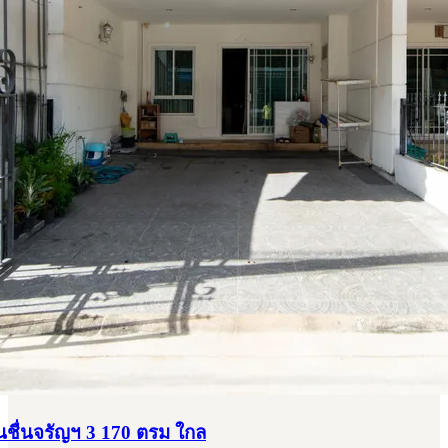
นชื่นจรัญฯ 3 170 ตรม ใกล