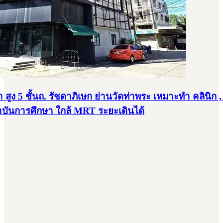
 สูง 5 ชั้นถ. รัชดาภิเษก ย่านวัดท่าพระ เหมาะทำ คลินิก ,
ถาบันการศึกษา ใกล้ MRT ระยะเดินได้