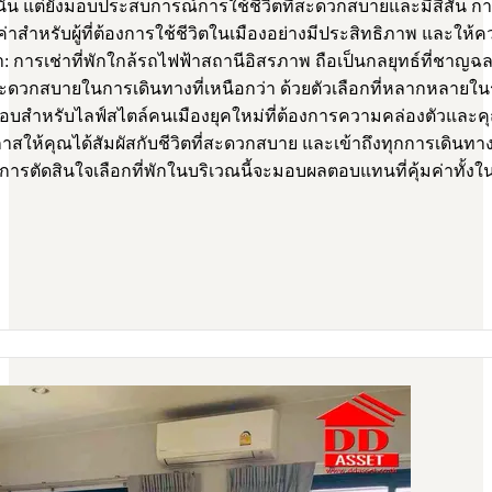
นั้น แต่ยังมอบประสบการณ์การใช้ชีวิตที่สะดวกสบายและมีสีสัน กา
้มค่าสำหรับผู้ที่ต้องการใช้ชีวิตในเมืองอย่างมีประสิทธิภาพ แล
ารเช่าที่พักใกล้รถไฟฟ้าสถานีอิสรภาพ ถือเป็นกลยุทธ์ที่ชาญฉลาดส
วกสบายในการเดินทางที่เหนือกว่า ด้วยตัวเลือกที่หลากหลายในราคา
บสำหรับไลฟ์สไตล์คนเมืองยุคใหม่ที่ต้องการความคล่องตัวและคุณภ
กาสให้คุณได้สัมผัสกับชีวิตที่สะดวกสบาย และเข้าถึงทุกการเดินทา
 การตัดสินใจเลือกที่พักในบริเวณนี้จะมอบผลตอบแทนที่คุ้มค่าทั้