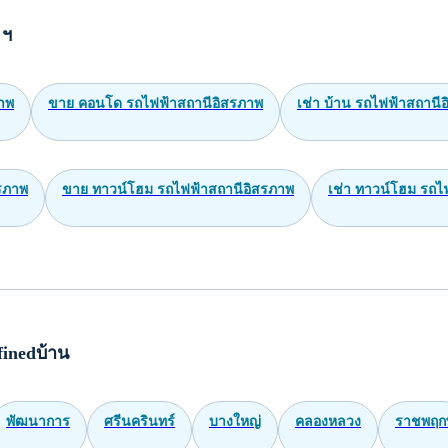
 ฯ
าพ
ขาย คอนโด รถไฟฟ้าสถานีอิสรภาพ
เช่า บ้าน รถไฟฟ้าสถานี
รภาพ
ขาย ทาวน์โฮม รถไฟฟ้าสถานีอิสรภาพ
เช่า ทาวน์โฮม รถไ
inedบ้าน
พัฒนาการ
ศรีนครินทร์
บางใหญ่
คลองหลวง
ราชพฤกษ