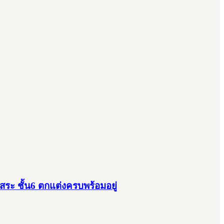
สระ ชั้น6 ตกแต่งครบพร้อมอยู่