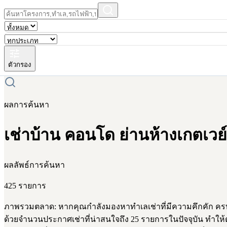
ตัวกรอง
ผลการค้นหา
เช่าบ้าน คอนโด ย่านห้างเกตเวย์
ผลลัพธ์การค้นหา
425 รายการ
ภาพรวมตลาด: หากคุณกำลังมองหาทำเลเช่าที่มีความคึกคัก ครบครั
ด้วยจำนวนประกาศเช่าที่น่าสนใจถึง 25 รายการในปัจจุบัน ทำให้