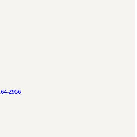
-164-2956