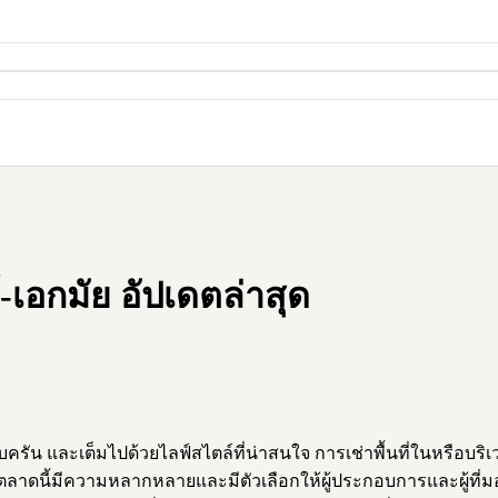
-เอกมัย อัปเดตล่าสุด
น และเต็มไปด้วยไลฟ์สไตล์ที่น่าสนใจ การเช่าพื้นที่ในหรือบริเ
ตลาดนี้มีความหลากหลายและมีตัวเลือกให้ผู้ประกอบการและผู้ที่ม