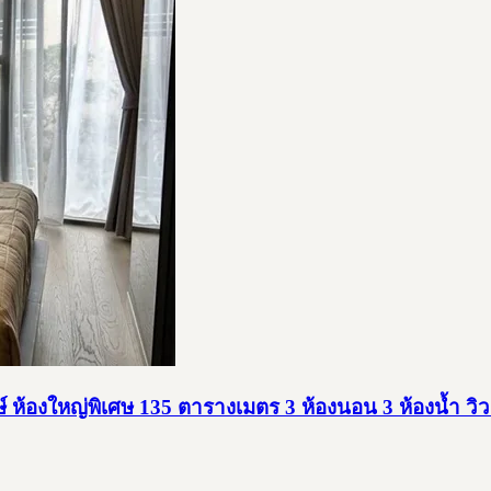
์ ห้องใหญ่พิเศษ 135 ตารางเมตร 3 ห้องนอน 3 ห้องน้ำ วิว