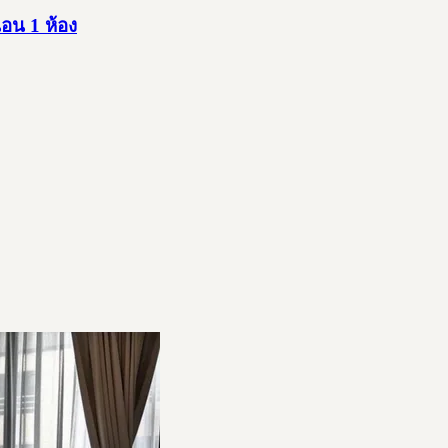
นอน 1 ห้อง