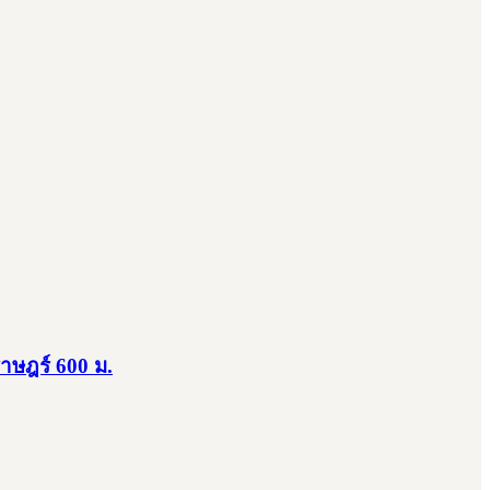
ราษฎร์ 600 ม.