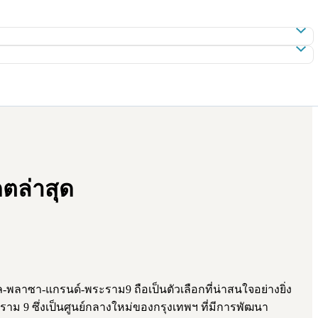
ตล่าสุด
-พลาซา-แกรนด์-พระราม9 ถือเป็นตัวเลือกที่น่าสนใจอย่างยิ่ง
ะราม 9 ซึ่งเป็นศูนย์กลางใหม่ของกรุงเทพฯ ที่มีการพัฒนา