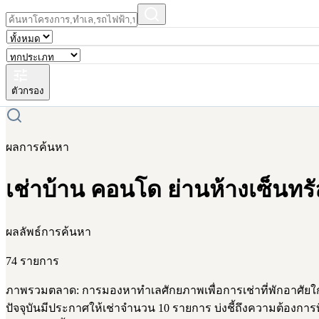
ตัวกรอง
ผลการค้นหา
เช่าบ้าน คอนโด ย่านห้างเซ็นท
ผลลัพธ์การค้นหา
74 รายการ
ภาพรวมตลาด: การมองหาทำเลศักยภาพเพื่อการเช่าที่พักอาศัยใกล้ศ
ปัจจุบันมีประกาศให้เช่าจำนวน 10 รายการ บ่งชี้ถึงความต้องการท