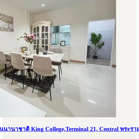
ียนนานาชาติ King College,Terminal 21, Central พระราม 