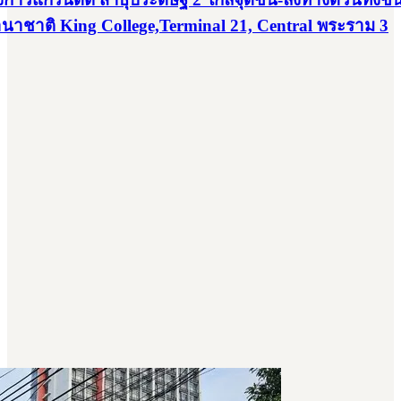
านาชาติ King College,Terminal 21, Central พระราม 3