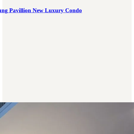
ung Pavillion New Luxury Condo