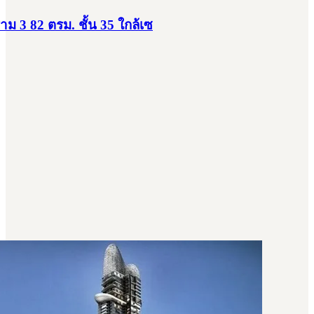
 3 82 ตรม. ชั้น 35 ใกล้เซ