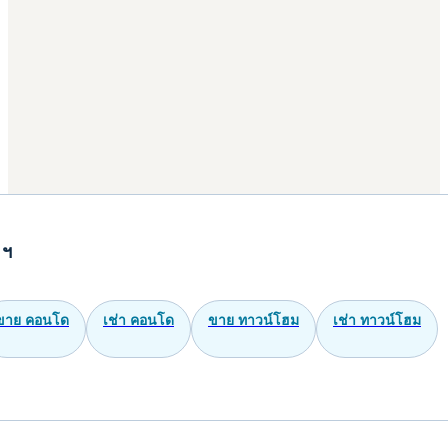
 ฯ
ขาย คอนโด
เช่า คอนโด
ขาย ทาวน์โฮม
เช่า ทาวน์โฮม