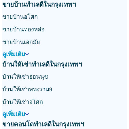
ขายบ้านทำเลดีในกรุงเทพฯ
ขายบ้านอโศก
ขายบ้านทองหล่อ
ขายบ้านเอกมัย
ดูเพิ่มเติม
บ้านให้เช่าทำเลดีในกรุงเทพฯ
บ้านให้เช่าอ่อนนุช
บ้านให้เช่าพระราม9
บ้านให้เช่าอโศก
ดูเพิ่มเติม
ขายคอนโดทำเลดีในกรุงเทพฯ