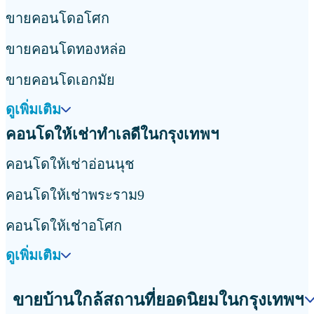
ขายคอนโดอโศก
ขายคอนโดทองหล่อ
ขายคอนโดเอกมัย
ดูเพิ่มเติม
คอนโดให้เช่าทำเลดีในกรุงเทพฯ
คอนโดให้เช่าอ่อนนุช
คอนโดให้เช่าพระราม9
คอนโดให้เช่าอโศก
ดูเพิ่มเติม
ขายบ้านใกล้สถานที่ยอดนิยมในกรุงเทพฯ