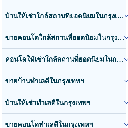
บ้านให้เช่าใกล้สถานที่ยอดนิยมในกรุงเทพฯ
ขายคอนโดใกล้สถานที่ยอดนิยมในกรุงเทพฯ
คอนโดให้เช่าใกล้สถานที่ยอดนิยมในกรุงเทพฯ
ขายบ้านทำเลดีในกรุงเทพฯ
บ้านให้เช่าทำเลดีในกรุงเทพฯ
ขายคอนโดทำเลดีในกรุงเทพฯ