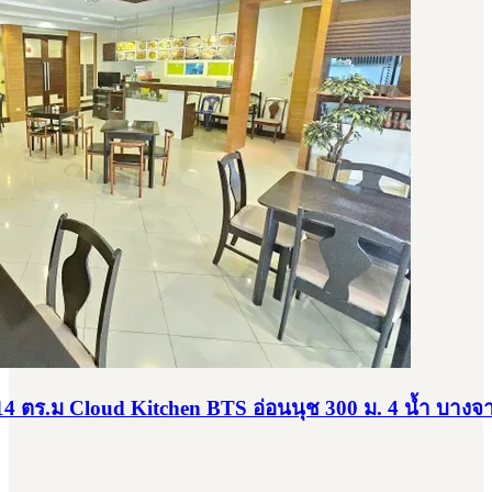
4 ตร.ม Cloud Kitchen BTS อ่อนนุช 300 ม. 4 น้ำ บางจา