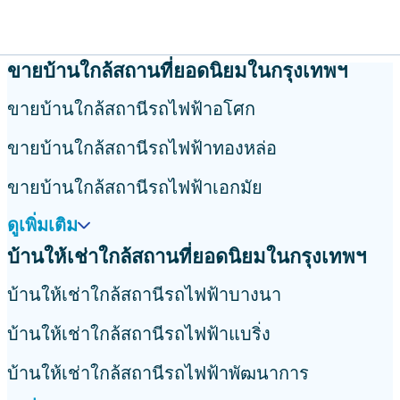
ขายบ้านใกล้สถานที่ยอดนิยมในกรุงเทพฯ
ขายบ้านใกล้สถานีรถไฟฟ้าอโศก
ขายบ้านใกล้สถานีรถไฟฟ้าทองหล่อ
ขายบ้านใกล้สถานีรถไฟฟ้าเอกมัย
ดูเพิ่มเติม
บ้านให้เช่าใกล้สถานที่ยอดนิยมในกรุงเทพฯ
บ้านให้เช่าใกล้สถานีรถไฟฟ้าบางนา
บ้านให้เช่าใกล้สถานีรถไฟฟ้าแบริ่ง
บ้านให้เช่าใกล้สถานีรถไฟฟ้าพัฒนาการ