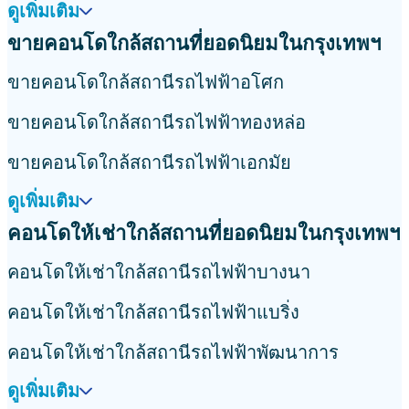
ดูเพิ่มเติม
ขายคอนโดใกล้สถานที่ยอดนิยมในกรุงเทพฯ
ขายคอนโดใกล้สถานีรถไฟฟ้าอโศก
ขายคอนโดใกล้สถานีรถไฟฟ้าทองหล่อ
ขายคอนโดใกล้สถานีรถไฟฟ้าเอกมัย
ดูเพิ่มเติม
คอนโดให้เช่าใกล้สถานที่ยอดนิยมในกรุงเทพฯ
คอนโดให้เช่าใกล้สถานีรถไฟฟ้าบางนา
คอนโดให้เช่าใกล้สถานีรถไฟฟ้าแบริ่ง
คอนโดให้เช่าใกล้สถานีรถไฟฟ้าพัฒนาการ
ดูเพิ่มเติม