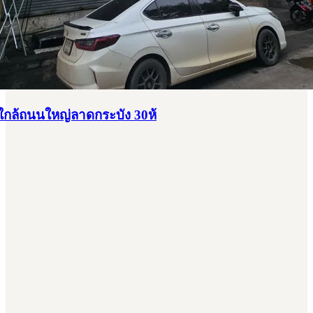
ใกล้ถนนใหญ่ลาดกระบัง 30ห้