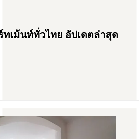
ทเม้นท์ทั่วไทย อัปเดตล่าสุด