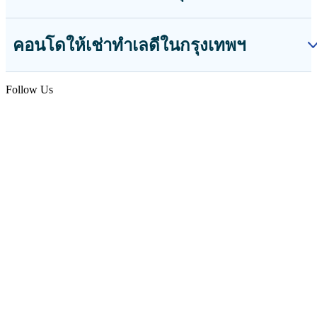
คอนโดให้เช่าทำเลดีในกรุงเทพฯ
Follow Us
webmaster@home.co.th
02-941-4900
Contact Us
ติดต่อเรา