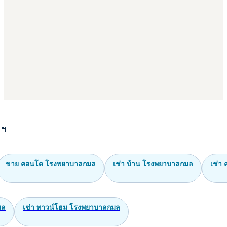
 ฯ
ขาย คอนโด โรงพยาบาลกมล
เช่า บ้าน โรงพยาบาลกมล
เช่า
มล
เช่า ทาวน์โฮม โรงพยาบาลกมล