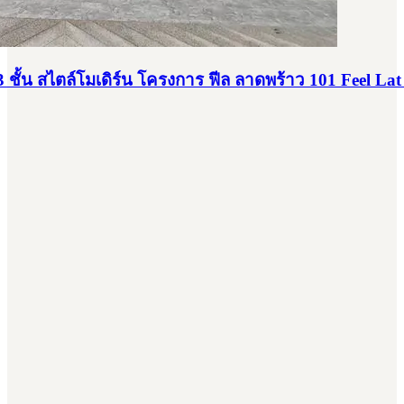
 3 ชั้น สไตล์โมเดิร์น โครงการ ฟีล ลาดพร้าว 101 Feel La