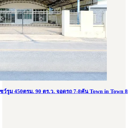
ชว์รูม 450ตรม. 90 ตร.ว. จอดรถ 7-8คัน Town in Town 