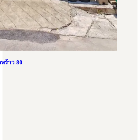
ดพร้าว 80