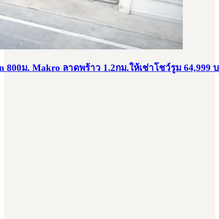
 800ม. Makro ลาดพร้าว 1.2กม.ให้เช่าโชว์รูม 64,999 บ