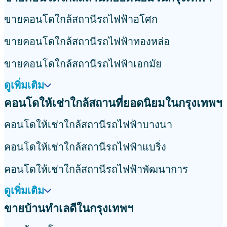
ขายคอนโดใกล้สถานีรถไฟฟ้าอโศก
ขายคอนโดใกล้สถานีรถไฟฟ้าทองหล่อ
ขายคอนโดใกล้สถานีรถไฟฟ้าเอกมัย
ดูเพิ่มเติม
คอนโดให้เช่าใกล้สถานที่ยอดนิยมในกรุงเทพฯ
คอนโดให้เช่าใกล้สถานีรถไฟฟ้าบางนา
คอนโดให้เช่าใกล้สถานีรถไฟฟ้าแบริ่ง
คอนโดให้เช่าใกล้สถานีรถไฟฟ้าพัฒนาการ
ดูเพิ่มเติม
ขายบ้านทำเลดีในกรุงเทพฯ