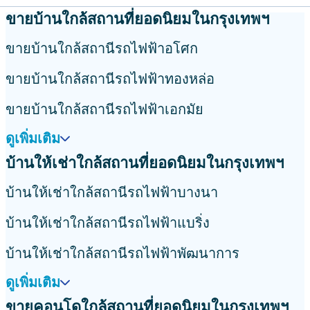
ขายบ้านใกล้สถานที่ยอดนิยมในกรุงเทพฯ
ขายบ้านใกล้สถานีรถไฟฟ้าอโศก
ขายบ้านใกล้สถานีรถไฟฟ้าทองหล่อ
ขายบ้านใกล้สถานีรถไฟฟ้าเอกมัย
ดูเพิ่มเติม
บ้านให้เช่าใกล้สถานที่ยอดนิยมในกรุงเทพฯ
บ้านให้เช่าใกล้สถานีรถไฟฟ้าบางนา
บ้านให้เช่าใกล้สถานีรถไฟฟ้าแบริ่ง
บ้านให้เช่าใกล้สถานีรถไฟฟ้าพัฒนาการ
ดูเพิ่มเติม
ขายคอนโดใกล้สถานที่ยอดนิยมในกรุงเทพฯ