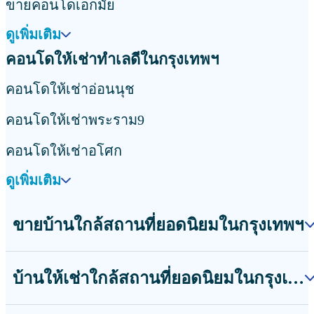
ดูเพิ่มเติม
คอนโดให้เช่าใกล้สถานที่ยอดนิยมในกรุงเทพฯ
คอนโดให้เช่าใกล้สถานีรถไฟฟ้าบางนา
คอนโดให้เช่าใกล้สถานีรถไฟฟ้าแบริ่ง
คอนโดให้เช่าใกล้สถานีรถไฟฟ้าพัฒนาการ
ดูเพิ่มเติม
ขายบ้านทำเลดีในกรุงเทพฯ
ขายบ้านอโศก
ขายบ้านทองหล่อ
ขายบ้านเอกมัย
ดูเพิ่มเติม