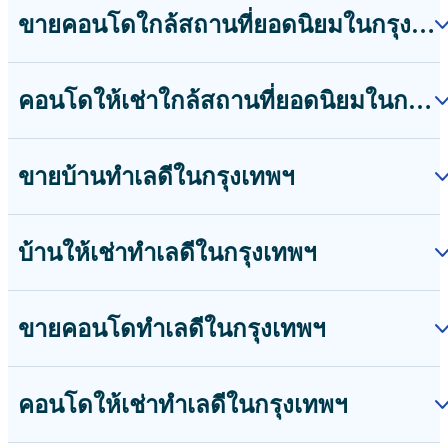
บ้านให้เช่าทำเลดีในกรุงเทพฯ
บ้านให้เช่าอ่อนนุช
บ้านให้เช่าพระราม9
บ้านให้เช่าอโศก
ดูเพิ่มเติม
ขายคอนโดทำเลดีในกรุงเทพฯ
ขายคอนโดอโศก
ขายคอนโดทองหล่อ
ขายคอนโดเอกมัย
ดูเพิ่มเติม
คอนโดให้เช่าทำเลดีในกรุงเทพฯ