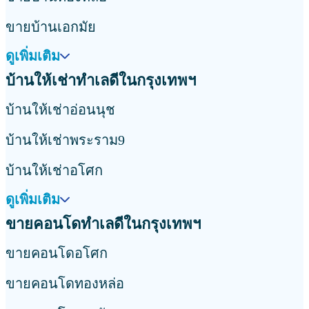
ดูเพิ่มเติม
บ้านให้เช่าใกล้สถานที่ยอดนิยมในกรุงเทพฯ
บ้านให้เช่าใกล้สถานีรถไฟฟ้าบางนา
บ้านให้เช่าใกล้สถานีรถไฟฟ้าแบริ่ง
บ้านให้เช่าใกล้สถานีรถไฟฟ้าพัฒนาการ
ดูเพิ่มเติม
ขายคอนโดใกล้สถานที่ยอดนิยมในกรุงเทพฯ
ขายคอนโดใกล้สถานีรถไฟฟ้าอโศก
ขายคอนโดใกล้สถานีรถไฟฟ้าทองหล่อ
ขายคอนโดใกล้สถานีรถไฟฟ้าเอกมัย