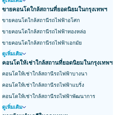
ดูเพิ่มเติม
ขายคอนโดใกล้สถานที่ยอดนิยมในกรุงเทพฯ
ขายคอนโดใกล้สถานีรถไฟฟ้าอโศก
ขายคอนโดใกล้สถานีรถไฟฟ้าทองหล่อ
ขายคอนโดใกล้สถานีรถไฟฟ้าเอกมัย
ดูเพิ่มเติม
คอนโดให้เช่าใกล้สถานที่ยอดนิยมในกรุงเทพฯ
คอนโดให้เช่าใกล้สถานีรถไฟฟ้าบางนา
คอนโดให้เช่าใกล้สถานีรถไฟฟ้าแบริ่ง
คอนโดให้เช่าใกล้สถานีรถไฟฟ้าพัฒนาการ
ดูเพิ่มเติม