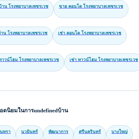
บ้าน โรงพยาบาลเพชรเวช
ขาย คอนโด โรงพยาบาลเพชรเวช
 บ้าน โรงพยาบาลเพชรเวช
เช่า คอนโด โรงพยาบาลเพชรเวช
ทาวน์โฮม โรงพยาบาลเพชรเวช
เช่า ทาวน์โฮม โรงพยาบาลเพชรเวช
อดนิยมในการundefinedบ้าน
ินทรา
นวมินทร์
พัฒนาการ
ศรีนครินทร์
บางใหญ่