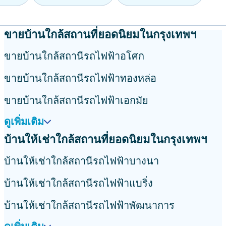
ขายบ้านใกล้สถานที่ยอดนิยมในกรุงเทพฯ
ขายบ้านใกล้สถานีรถไฟฟ้าอโศก
ขายบ้านใกล้สถานีรถไฟฟ้าทองหล่อ
ขายบ้านใกล้สถานีรถไฟฟ้าเอกมัย
ดูเพิ่มเติม
บ้านให้เช่าใกล้สถานที่ยอดนิยมในกรุงเทพฯ
บ้านให้เช่าใกล้สถานีรถไฟฟ้าบางนา
บ้านให้เช่าใกล้สถานีรถไฟฟ้าแบริ่ง
บ้านให้เช่าใกล้สถานีรถไฟฟ้าพัฒนาการ