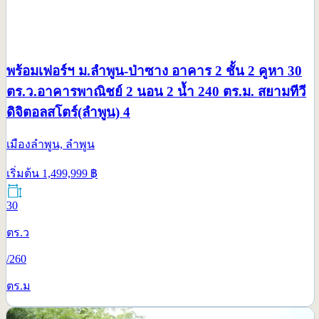
พร้อมเฟอร์ฯ ม.ลำพูน-ป่าซาง อาคาร 2 ชั้น 2 คูหา 30
ตร.ว.อาคารพาณิชย์ 2 นอน 2 น้ำ 240 ตร.ม. สยามทีวี
ดิจิตอลสโตร์(ลำพูน) 4
เมืองลำพูน, ลำพูน
เริ่มต้น
1,499,999
฿
ขาย
30
ตร.ว
/
260
ตร.ม