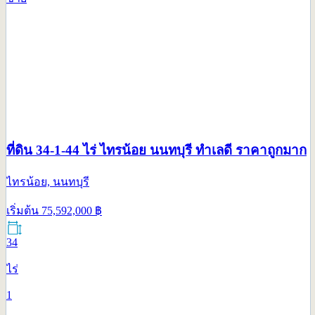
ที่ดิน 34-1-44 ไร่ ไทรน้อย นนทบุรี ทำเลดี ราคาถูกมาก
ไทรน้อย, นนทบุรี
เริ่มต้น
75,592,000
฿
34
ไร่
1
ขาย