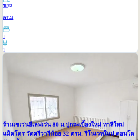
ขาย
32
ตร.ม
1
1
ร้านเซเว่นอีเลฟเว่น 80 ม.ปูกระเบื้องใหม่ ทาสีใหม่
แม็คโคร วัดศรีวารีน้อย 32 ตรม. รีโนเวทใหม่ คอนโด