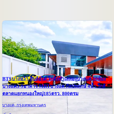
ประกาศ ราคาใกล้เคียง
BTSบางหว้า สิบล้อได้ โกดังทำเลทองบางแค 10ห้อง
บางแค3-9อาคาร MRTบางแค กัลปพฤกษ์ 4น้ำ ใกล้
ตลาดแยกหนองใหญ่185ตรว. 800ตรม
บางแค, กรุงเทพมหานคร