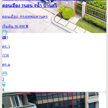
ดอนเมือง 3นอน 4น้ำ บ้านสไ
ดอนเมือง, กรุงเทพมหานคร
เริ่มต้น
36,998
฿
เช่า
39
ตร.ว
/
156
ตร.ม
3
4