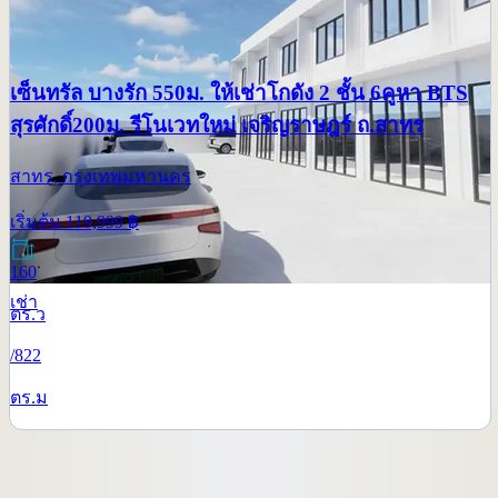
เซ็นทรัล บางรัก 550ม. ให้เช่าโกดัง 2 ชั้น 6คูหา BTS
สุรศักดิ์200ม. รีโนเวทใหม่ เจริญราษฎร์ ถ.สาทร
สาทร, กรุงเทพมหานคร
เริ่มต้น
119,999
฿
160
เช่า
ตร.ว
/
822
ตร.ม
ประกาศ ทำเลใกล้เคียง