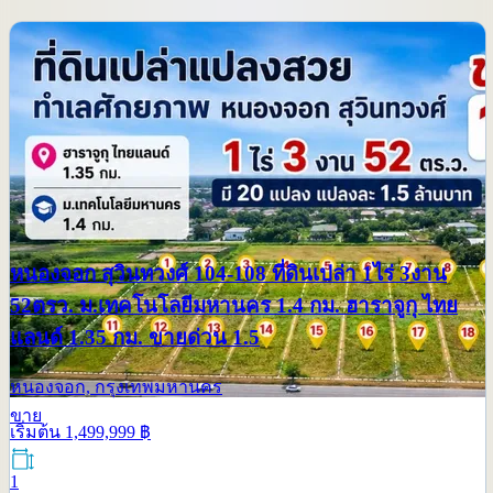
หนองจอก สุวินทวงศ์ 104-108 ที่ดินเปล่า 1ไร่ 3งาน
52ตรว. ม.เทคโนโลยีมหานคร 1.4 กม. ฮาราจูกุ ไทย
แลนด์ 1.35 กม. ขายด่วน 1.5
หนองจอก, กรุงเทพมหานคร
ขาย
เริ่มต้น
1,499,999
฿
1