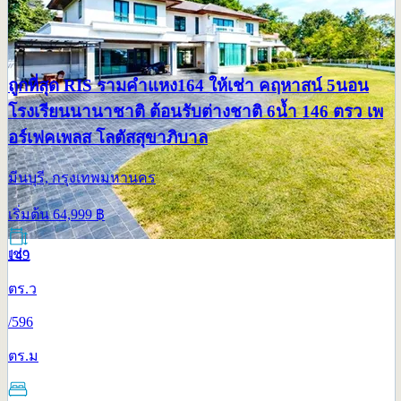
ถูกที่สุด RIS รามคำแหง164 ให้เช่า คฤหาสน์ 5นอน
โรงเรียนนานาชาติ ต้อนรับต่างชาติ 6น้ำ 146 ตรว เพ
อร์เฟคเพลส โลตัสสุขาภิบาล
มีนบุรี, กรุงเทพมหานคร
เริ่มต้น
64,999
฿
เช่า
149
ตร.ว
/
596
ตร.ม