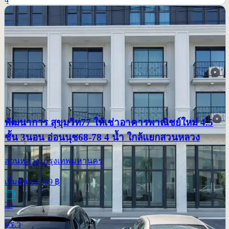
พัฒนาการ สุขุมวิท77 ให้เช่าอาคารพาณิชย์ใหม่ 4.5
ชั้น 3นอน อ่อนนุช68-78 4 น้ำ ใกล้แยกสวนหลวง
สวนหลวง, กรุงเทพมหานคร
เริ่มต้น
64,999
฿
20
ตร.ว