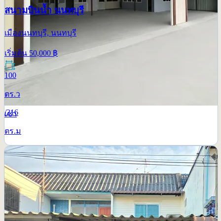
สนามบินน้ำ นนทบุรี
เมืองนนทบุรี, นนทบุรี
เริ่มต้น
50,000
฿
100
ตร.ว
/
216
เช่า
ตร.ม